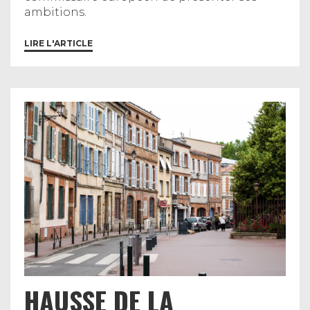
ambitions.
LIRE L'ARTICLE
HAUSSE DE LA