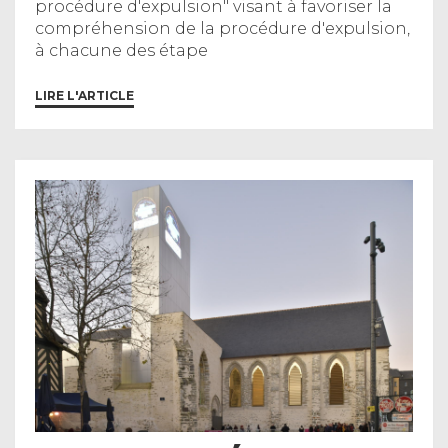
procédure d'expulsion" visant à favoriser la
compréhension de la procédure d'expulsion,
à chacune des étape
LIRE L'ARTICLE