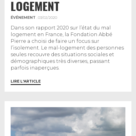
LOGEMENT
ÉVÉNEMENT
. 03/02/2020
Dans son rapport 2020 sur l’état du mal
logement en France, la Fondation Abbé
Pierre a choisi de faire un focus sur
l’isolement. Le mal-logement des personnes
seules recouvre des situations sociales et
démographiques très diverses, passant
parfois inaperçues.
LIRE L'ARTICLE