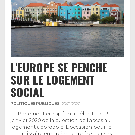
L’EUROPE SE PENCHE
SUR LE LOGEMENT
SOCIAL
POLITIQUES PUBLIQUES
. 20/01/2020
Le Parlement européen a débattu le 13
janvier 2020 de la question de l'accès au
logement abordable. L'occasion pour le
commissaire européen de présenter ses