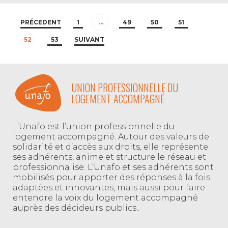
PRÉCEDENT
1
…
49
50
51
52
53
SUIVANT
UNION PROFESSIONNELLE DU
LOGEMENT ACCOMPAGNÉ
L’Unafo est l’union professionnelle du
logement accompagné. Autour des valeurs de
solidarité et d’accès aux droits, elle représente
ses adhérents, anime et structure le réseau et
professionnalise. L’Unafo et ses adhérents sont
mobilisés pour apporter des réponses à la fois
adaptées et innovantes, mais aussi pour faire
entendre la voix du logement accompagné
auprès des décideurs publics..