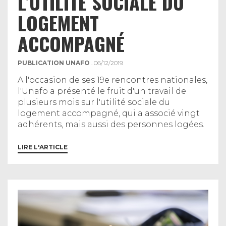
L’UTILITÉ SOCIALE DU
LOGEMENT
ACCOMPAGNÉ
PUBLICATION UNAFO
. 06/12/2019
A l'occasion de ses 19e rencontres nationales,
l'Unafo a présenté le fruit d'un travail de
plusieurs mois sur l'utilité sociale du
logement accompagné, qui a associé vingt
adhérents, mais aussi des personnes logées.
LIRE L'ARTICLE