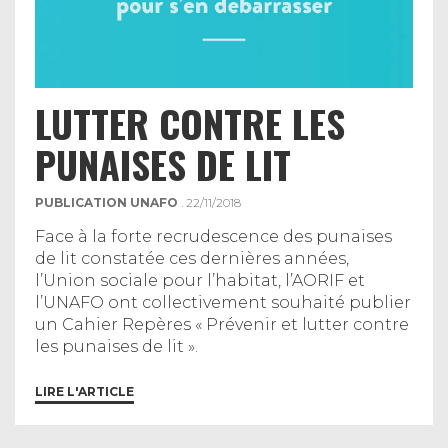
LUTTER CONTRE LES
PUNAISES DE LIT
PUBLICATION UNAFO
. 22/11/2018
Face à la forte recrudescence des punaises
de lit constatée ces dernières années,
l’Union sociale pour l’habitat, l’AORIF et
l’UNAFO ont collectivement souhaité publier
un Cahier Repères « Prévenir et lutter contre
les punaises de lit ».
LIRE L'ARTICLE