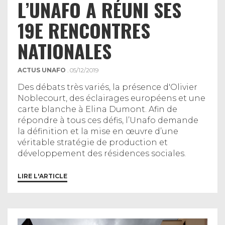
L’UNAFO A RÉUNI SES
19E RENCONTRES
NATIONALES
ACTUS UNAFO
. 05/12/2019
Des débats très variés, la présence d'Olivier
Noblecourt, des éclairages européens et une
carte blanche à Elina Dumont. Afin de
répondre à tous ces défis, l’Unafo demande
la définition et la mise en œuvre d’une
véritable stratégie de production et
développement des résidences sociales.
LIRE L'ARTICLE