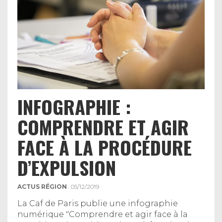
INFOGRAPHIE :
COMPRENDRE ET AGIR
FACE À LA PROCÉDURE
D’EXPULSION
ACTUS RÉGION
. 05/12/2019
La Caf de Paris publie une infographie
numérique "Comprendre et agir face à la