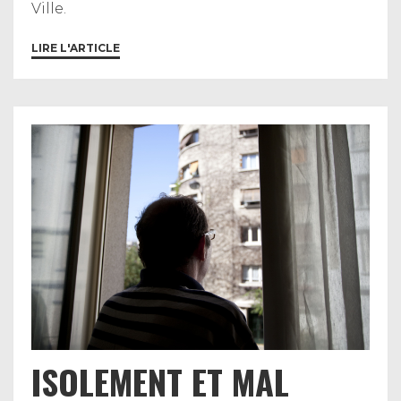
Ville.
LIRE L'ARTICLE
ISOLEMENT ET MAL