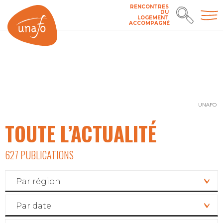
RENCONTRES
DU
LOGEMENT
ACCOMPAGNÉ
UNAFO
TOUTE L’ACTUALITÉ
627 PUBLICATIONS