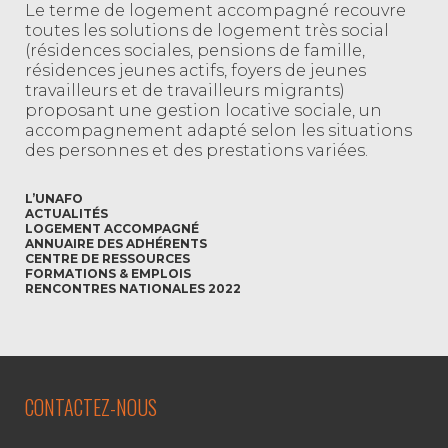
Le terme de logement accompagné recouvre
toutes les solutions de logement très social
(résidences sociales, pensions de famille,
résidences jeunes actifs, foyers de jeunes
travailleurs et de travailleurs migrants)
proposant une gestion locative sociale, un
accompagnement adapté selon les situations
des personnes et des prestations variées.
L’UNAFO
ACTUALITÉS
LOGEMENT ACCOMPAGNÉ
ANNUAIRE DES ADHÉRENTS
CENTRE DE RESSOURCES
FORMATIONS & EMPLOIS
RENCONTRES NATIONALES 2022
CONTACTEZ-NOUS