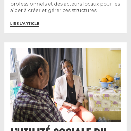
professionnels et des acteurs locaux pour les
aider à créer et gérer ces structures.
LIRE L'ARTICLE