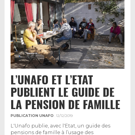
L’UNAFO ET L’ETAT
PUBLIENT LE GUIDE DE
LA PENSION DE FAMILLE
PUBLICATION UNAFO
. 12/12/2019
L'Unafo publie, avec l'Etat, un guide des
pensions de famille à l’usage des