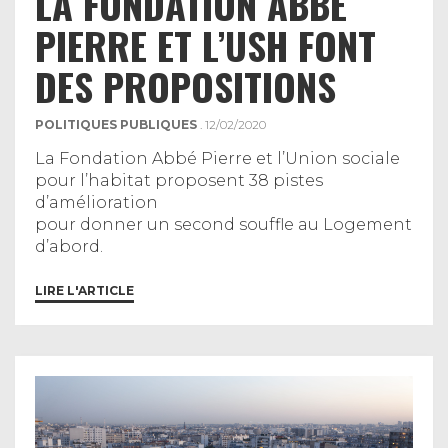
LA FONDATION ABBÉ
PIERRE ET L’USH FONT
DES PROPOSITIONS
POLITIQUES PUBLIQUES
. 12/02/2020
La Fondation Abbé Pierre et l’Union sociale
pour l’habitat proposent 38 pistes
d’amélioration
pour donner un second souffle au Logement
d’abord.
LIRE L'ARTICLE