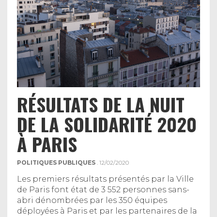
RÉSULTATS DE LA NUIT
DE LA SOLIDARITÉ 2020
À PARIS
POLITIQUES PUBLIQUES
. 12/02/2020
Les premiers résultats présentés par la Ville
de Paris font état de 3 552 personnes sans-
abri dénombrées par les 350 équipes
déployées à Paris et par les partenaires de la