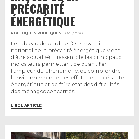
PRÉCARITÉ
ÉNERGÉTIQUE
POLITIQUES PUBLIQUES
. 08/01/2020
Le tableau de bord de l’Observatoire
national de la précarité énergétique vient
d’être actualisé. Il rassemble les principaux
indicateurs permettant de quantifier
l’ampleur du phénomène, de comprendre
l’environnement et les effets de la précarité
énergétique et de faire état des difficultés
des ménages concernés.
LIRE L'ARTICLE