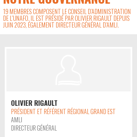
19 MEMBRES COMPOSENT LE CONSEIL D’ADMINISTRATION
DE L’UNAFO. IL EST PRÉSIDÉ PAR OLIVIER RIGAULT DEPUIS
JUIN 2023, ÉGALEMENT DIRECTEUR GÉNÉRAL D’AMLI.
OLIVIER RIGAULT
PRÉSIDENT ET RÉFÉRENT RÉGIONAL GRAND EST
AMLI
DIRECTEUR GÉNÉRAL