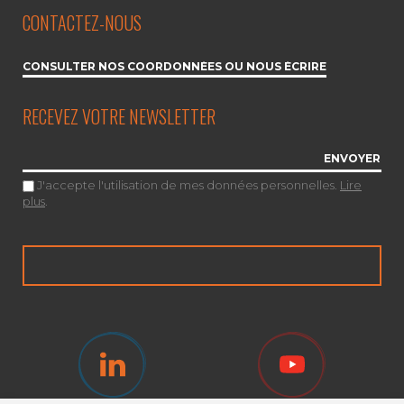
CONTACTEZ-NOUS
CONSULTER NOS COORDONNÉES OU NOUS ÉCRIRE
RECEVEZ VOTRE NEWSLETTER
J'accepte l'utilisation de mes données personnelles.
Lire
plus
.