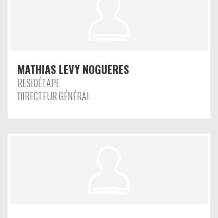
MATHIAS LEVY NOGUERES
RÉSIDÉTAPE
DIRECTEUR GÉNÉRAL