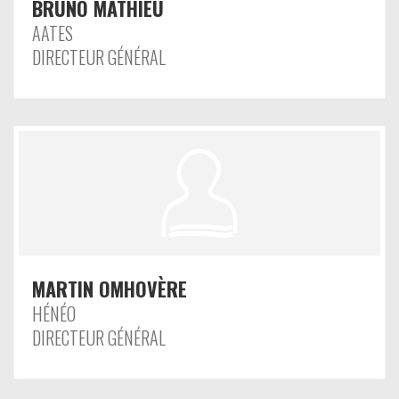
BRUNO MATHIEU
AATES
DIRECTEUR GÉNÉRAL
MARTIN OMHOVÈRE
HÉNÉO
DIRECTEUR GÉNÉRAL