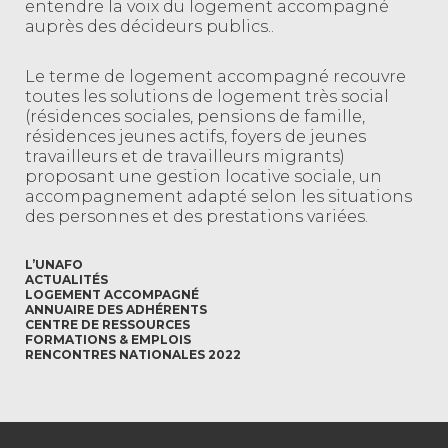
entendre la voix du logement accompagné
auprès des décideurs publics..
Le terme de logement accompagné recouvre
toutes les solutions de logement très social
(résidences sociales, pensions de famille,
résidences jeunes actifs, foyers de jeunes
travailleurs et de travailleurs migrants)
proposant une gestion locative sociale, un
accompagnement adapté selon les situations
des personnes et des prestations variées.
L’UNAFO
ACTUALITÉS
LOGEMENT ACCOMPAGNÉ
ANNUAIRE DES ADHÉRENTS
CENTRE DE RESSOURCES
FORMATIONS & EMPLOIS
RENCONTRES NATIONALES 2022