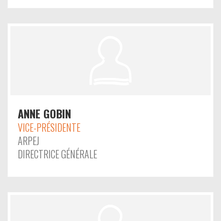
ANNE GOBIN
VICE-PRÉSIDENTE
ARPEJ
DIRECTRICE GÉNÉRALE