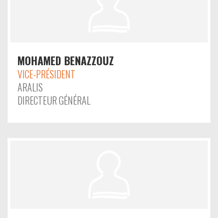
MOHAMED BENAZZOUZ
VICE-PRÉSIDENT
ARALIS
DIRECTEUR GÉNÉRAL