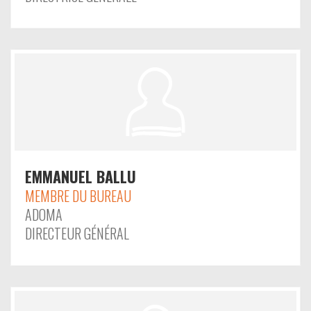
EMMANUEL BALLU
MEMBRE DU BUREAU
ADOMA
DIRECTEUR GÉNÉRAL