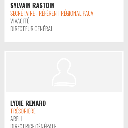
SYLVAIN RASTOIN
SECRÉTAIRE - RÉFÉRENT RÉGIONAL PACA
VIVACITÉ
DIRECTEUR GÉNÉRAL
LYDIE RENARD
TRÉSORIÈRE
ARELI
DIRECTRICE GÉNÉRALE