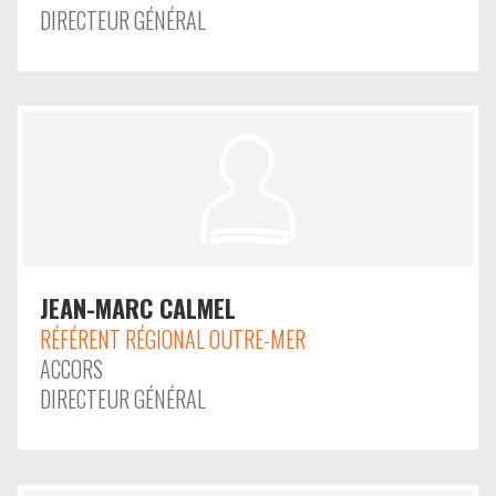
DIRECTEUR GÉNÉRAL
JEAN-MARC CALMEL
RÉFÉRENT RÉGIONAL OUTRE-MER
ACCORS
DIRECTEUR GÉNÉRAL