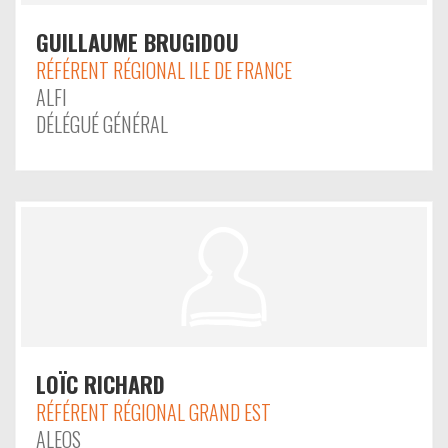
GUILLAUME BRUGIDOU
RÉFÉRENT RÉGIONAL ILE DE FRANCE
ALFI
DÉLÉGUÉ GÉNÉRAL
LOÏC RICHARD
RÉFÉRENT RÉGIONAL GRAND EST
ALEOS