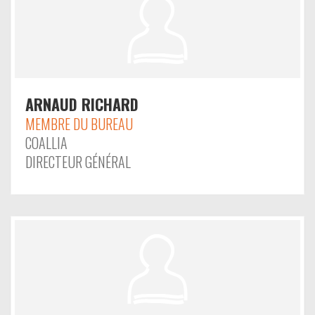
ARNAUD RICHARD
MEMBRE DU BUREAU
COALLIA
DIRECTEUR GÉNÉRAL