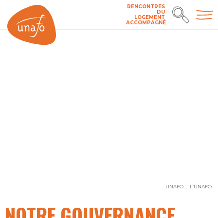
RENCONTRES
DU
LOGEMENT
ACCOMPAGNÉ
UNAFO
L’UNAFO
NOTRE GOUVERNANCE