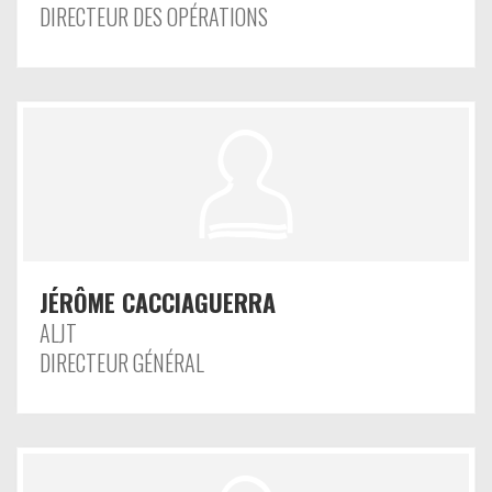
DIRECTEUR DES OPÉRATIONS
JÉRÔME CACCIAGUERRA
ALJT
DIRECTEUR GÉNÉRAL