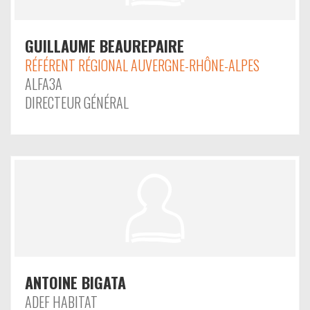
GUILLAUME BEAUREPAIRE
RÉFÉRENT RÉGIONAL AUVERGNE-RHÔNE-ALPES
ALFA3A
DIRECTEUR GÉNÉRAL
ANTOINE BIGATA
ADEF HABITAT