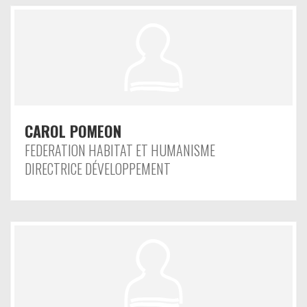
CAROL POMEON
FEDERATION HABITAT ET HUMANISME
DIRECTRICE DÉVELOPPEMENT