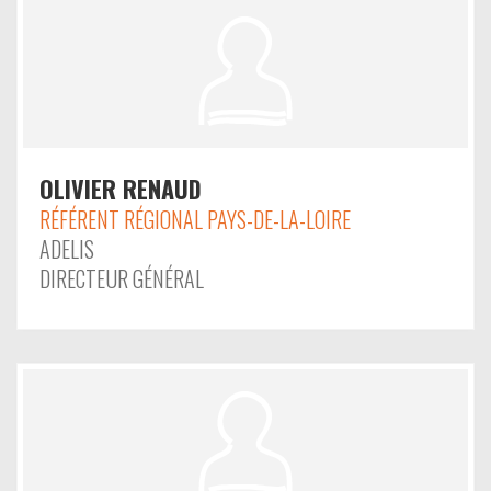
OLIVIER RENAUD
RÉFÉRENT RÉGIONAL PAYS-DE-LA-LOIRE
ADELIS
DIRECTEUR GÉNÉRAL