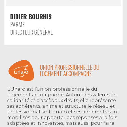
DIDIER BOURHIS
PARME
DIRECTEUR GÉNÉRAL
UNION PROFESSIONNELLE DU
LOGEMENT ACCOMPAGNÉ
L’Unafo est l’union professionnelle du
logement accompagné. Autour des valeurs de
solidarité et d’accès aux droits, elle représente
ses adhérents, anime et structure le réseau et
professionnalise. L’Unafo et ses adhérents sont
mobilisés pour apporter des réponses à la fois
adaptées et innovantes, mais aussi pour faire