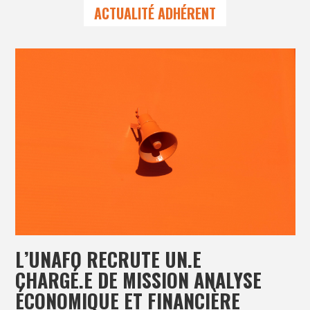
ACTUALITÉ ADHÉRENT
L’UNAFO RECRUTE UN.E
CHARGÉ.E DE MISSION ANALYSE
ÉCONOMIQUE ET FINANCIÈRE