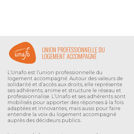
UNION PROFESSIONNELLE DU
LOGEMENT ACCOMPAGNÉ
L’Unafo est l’union professionnelle du
logement accompagné. Autour des valeurs de
solidarité et d’accès aux droits, elle représente
ses adhérents, anime et structure le réseau et
professionnalise. L’Unafo et ses adhérents sont
mobilisés pour apporter des réponses à la fois
adaptées et innovantes, mais aussi pour faire
entendre la voix du logement accompagné
auprès des décideurs publics..