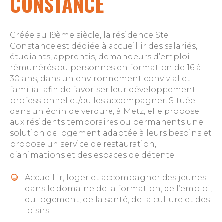
CONSTANCE
Créée au 19ème siècle, la résidence Ste
Constance est dédiée à accueillir des salariés,
étudiants, apprentis, demandeurs d’emploi
rémunérés ou personnes en formation de 16 à
30 ans, dans un environnement convivial et
familial afin de favoriser leur développement
professionnel et/ou les accompagner. Située
dans un écrin de verdure, à Metz, elle propose
aux résidents temporaires ou permanents une
solution de logement adaptée à leurs besoins et
propose un service de restauration,
d’animations et des espaces de détente.
Accueillir, loger et accompagner des jeunes
dans le domaine de la formation, de l’emploi,
du logement, de la santé, de la culture et des
loisirs ;