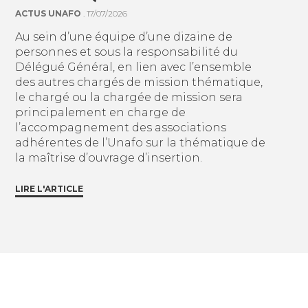
ACTUS UNAFO
. 17/07/2026
Au sein d’une équipe d’une dizaine de
personnes et sous la responsabilité du
Délégué Général, en lien avec l’ensemble
des autres chargés de mission thématique,
le chargé ou la chargée de mission sera
principalement en charge de
l’accompagnement des associations
adhérentes de l’Unafo sur la thématique de
la maîtrise d’ouvrage d’insertion.
LIRE L'ARTICLE