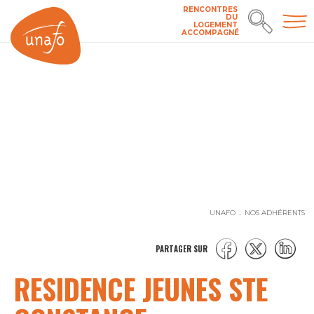
RENCONTRES
DU
LOGEMENT
ACCOMPAGNÉ
UNAFO
NOS ADHÉRENTS
PARTAGER SUR
RESIDENCE JEUNES STE