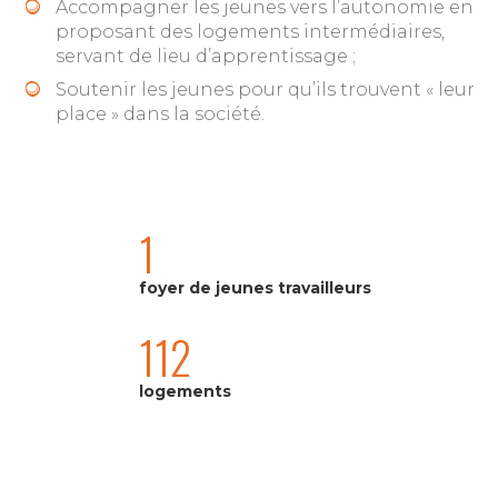
Accompagner les jeunes vers l’autonomie en
proposant des logements intermédiaires,
servant de lieu d’apprentissage ;
Soutenir les jeunes pour qu’ils trouvent « leur
place » dans la société.
1
foyer de jeunes travailleurs
112
logements