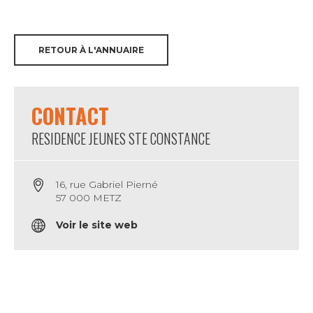
RETOUR À L'ANNUAIRE
CONTACT
RESIDENCE JEUNES STE CONSTANCE
16, rue Gabriel Pierné
57 000 METZ
Voir le site web