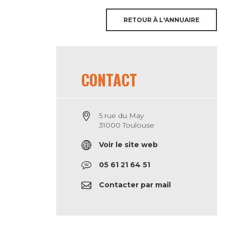
RETOUR À L'ANNUAIRE
CONTACT
5 rue du May
31000 Toulouse
Voir le site web
05 61 21 64 51
Contacter par mail