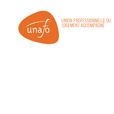
UNION PROFESSIONNELLE DU
LOGEMENT ACCOMPAGNÉ