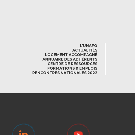
L’UNAFO
ACTUALITÉS
LOGEMENT ACCOMPAGNÉ
ANNUAIRE DES ADHÉRENTS
CENTRE DE RESSOURCES
FORMATIONS & EMPLOIS
RENCONTRES NATIONALES 2022