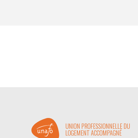
UNION PROFESSIONNELLE DU
LOGEMENT ACCOMPAGNÉ