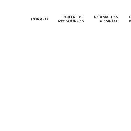
CENTRE DE
FORMATION
L’UNAFO
RESSOURCES
& EMPLOI