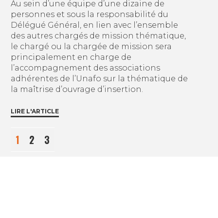
Au sein d’une équipe d’une dizaine de
personnes et sous la responsabilité du
Délégué Général, en lien avec l’ensemble
des autres chargés de mission thématique,
le chargé ou la chargée de mission sera
principalement en charge de
l’accompagnement des associations
adhérentes de l’Unafo sur la thématique de
la maîtrise d’ouvrage d’insertion.
LIRE L'ARTICLE
1
2
3