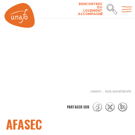
RENCONTRES
DU
LOGEMENT
ACCOMPAGNÉ
UNAFO
NOS ADHÉRENTS
PARTAGER SUR
AFASEC