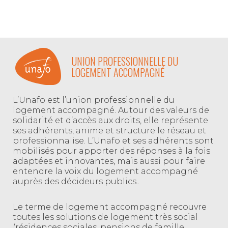
UNION PROFESSIONNELLE DU
LOGEMENT ACCOMPAGNÉ
L’Unafo est l’union professionnelle du
logement accompagné. Autour des valeurs de
solidarité et d’accès aux droits, elle représente
ses adhérents, anime et structure le réseau et
professionnalise. L’Unafo et ses adhérents sont
mobilisés pour apporter des réponses à la fois
adaptées et innovantes, mais aussi pour faire
entendre la voix du logement accompagné
auprès des décideurs publics..
Le terme de logement accompagné recouvre
toutes les solutions de logement très social
(résidences sociales, pensions de famille,