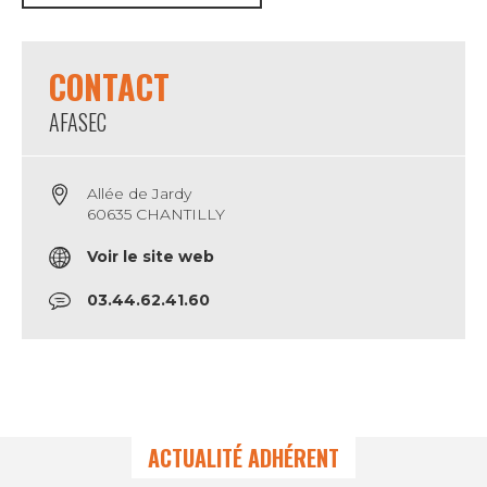
CONTACT
AFASEC
Allée de Jardy
60635 CHANTILLY
Voir le site web
03.44.62.41.60
ACTUALITÉ ADHÉRENT