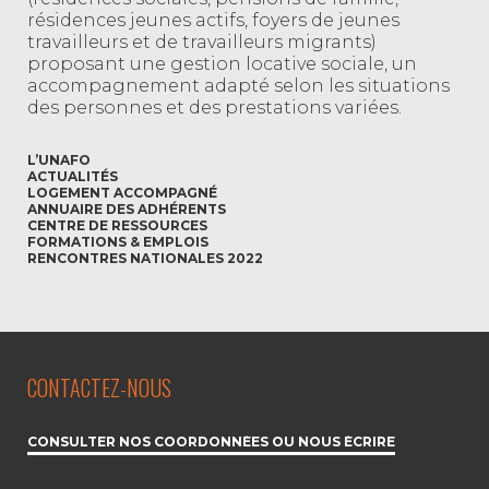
résidences jeunes actifs, foyers de jeunes
travailleurs et de travailleurs migrants)
proposant une gestion locative sociale, un
accompagnement adapté selon les situations
des personnes et des prestations variées.
L’UNAFO
ACTUALITÉS
LOGEMENT ACCOMPAGNÉ
ANNUAIRE DES ADHÉRENTS
CENTRE DE RESSOURCES
FORMATIONS & EMPLOIS
RENCONTRES NATIONALES 2022
CONTACTEZ-NOUS
CONSULTER NOS COORDONNÉES OU NOUS ÉCRIRE