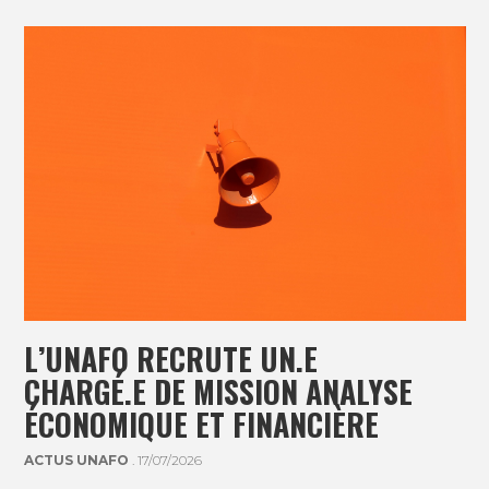
L’UNAFO RECRUTE UN.E
CHARGÉ.E DE MISSION ANALYSE
ÉCONOMIQUE ET FINANCIÈRE
ACTUS UNAFO
. 17/07/2026