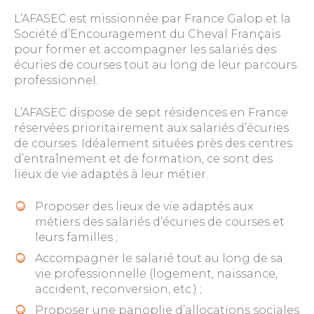
L’AFASEC est missionnée par France Galop et la
Société d’Encouragement du Cheval Français
pour former et accompagner les salariés des
écuries de courses tout au long de leur parcours
professionnel.
L’AFASEC dispose de sept résidences en France
réservées prioritairement aux salariés d’écuries
de courses. Idéalement situées près des centres
d’entraînement et de formation, ce sont des
lieux de vie adaptés à leur métier.
Proposer des lieux de vie adaptés aux
métiers des salariés d’écuries de courses et
leurs familles ;
Accompagner le salarié tout au long de sa
vie professionnelle (logement, naissance,
accident, reconversion, etc.) ;
Proposer une panoplie d’allocations sociales