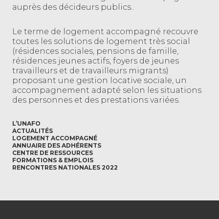
auprès des décideurs publics..
Le terme de logement accompagné recouvre
toutes les solutions de logement très social
(résidences sociales, pensions de famille,
résidences jeunes actifs, foyers de jeunes
travailleurs et de travailleurs migrants)
proposant une gestion locative sociale, un
accompagnement adapté selon les situations
des personnes et des prestations variées.
L’UNAFO
ACTUALITÉS
LOGEMENT ACCOMPAGNÉ
ANNUAIRE DES ADHÉRENTS
CENTRE DE RESSOURCES
FORMATIONS & EMPLOIS
RENCONTRES NATIONALES 2022