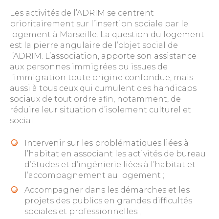
Les activités de l’ADRIM se centrent
prioritairement sur l’insertion sociale par le
logement à Marseille. La question du logement
est la pierre angulaire de l’objet social de
l’ADRIM. L’association, apporte son assistance
aux personnes immigrées ou issues de
l’immigration toute origine confondue, mais
aussi à tous ceux qui cumulent des handicaps
sociaux de tout ordre afin, notamment, de
réduire leur situation d’isolement culturel et
social.
Intervenir sur les problématiques liées à
l’habitat en associant les activités de bureau
d’études et d’ingénierie liées à l’habitat et
l’accompagnement au logement ;
Accompagner dans les démarches et les
projets des publics en grandes difficultés
sociales et professionnelles ;