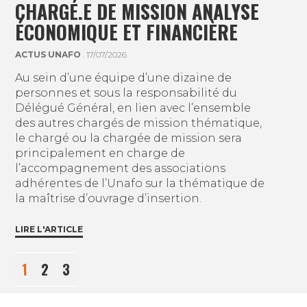
CHARGÉ.E DE MISSION ANALYSE
ÉCONOMIQUE ET FINANCIÈRE
ACTUS UNAFO
. 17/07/2026
Au sein d’une équipe d’une dizaine de
personnes et sous la responsabilité du
Délégué Général, en lien avec l’ensemble
des autres chargés de mission thématique,
le chargé ou la chargée de mission sera
principalement en charge de
l’accompagnement des associations
adhérentes de l’Unafo sur la thématique de
la maîtrise d’ouvrage d’insertion.
LIRE L'ARTICLE
1
2
3