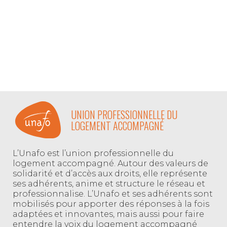
UNION PROFESSIONNELLE DU
LOGEMENT ACCOMPAGNÉ
L’Unafo est l’union professionnelle du
logement accompagné. Autour des valeurs de
solidarité et d’accès aux droits, elle représente
ses adhérents, anime et structure le réseau et
professionnalise. L’Unafo et ses adhérents sont
mobilisés pour apporter des réponses à la fois
adaptées et innovantes, mais aussi pour faire
entendre la voix du logement accompagné