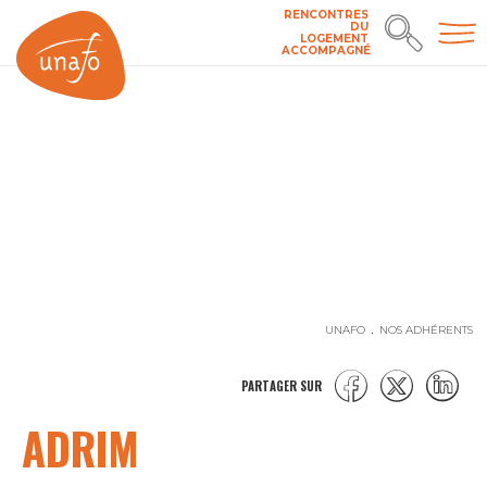
RENCONTRES
DU
LOGEMENT
ACCOMPAGNÉ
UNAFO
NOS ADHÉRENTS
PARTAGER SUR
ADRIM