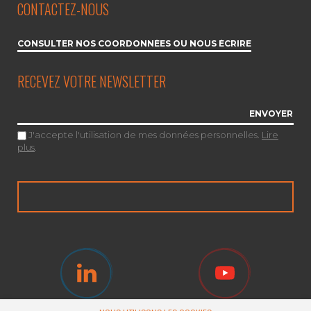
CONTACTEZ-NOUS
CONSULTER NOS COORDONNÉES OU NOUS ÉCRIRE
RECEVEZ VOTRE NEWSLETTER
J'accepte l'utilisation de mes données personnelles.
Lire
plus
.