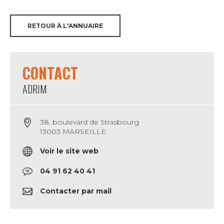
RETOUR À L'ANNUAIRE
CONTACT
ADRIM
38, boulevard de Strasbourg
13003 MARSEILLE
Voir le site web
04 91 62 40 41
Contacter par mail