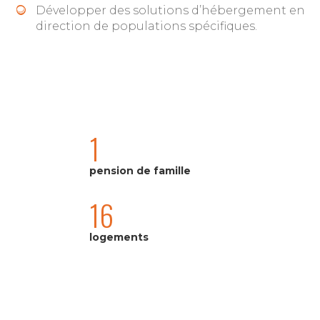
Développer des solutions d’hébergement en
direction de populations spécifiques.
1
pension de famille
16
logements