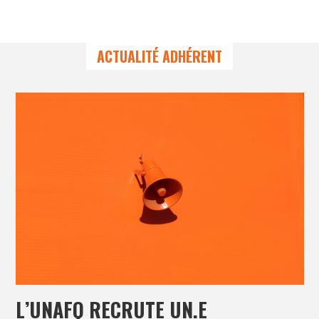
ACTUALITÉ ADHÉRENT
L’UNAFO RECRUTE UN.E