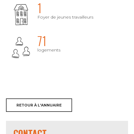
1
Foyer de jeunes travailleurs
71
logements
RETOUR À L'ANNUAIRE
CONTACT