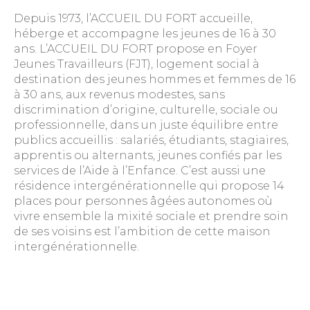
Depuis 1973, l’ACCUEIL DU FORT accueille,
héberge et accompagne les jeunes de 16 à 30
ans. L’ACCUEIL DU FORT propose en Foyer
Jeunes Travailleurs (FJT), logement social à
destination des jeunes hommes et femmes de 16
à 30 ans, aux revenus modestes, sans
discrimination d’origine, culturelle, sociale ou
professionnelle, dans un juste équilibre entre
publics accueillis : salariés, étudiants, stagiaires,
apprentis ou alternants, jeunes confiés par les
services de l’Aide à l’Enfance. C’est aussi une
résidence intergénérationnelle qui propose 14
places pour personnes âgées autonomes où
vivre ensemble la mixité sociale et prendre soin
de ses voisins est l’ambition de cette maison
intergénérationnelle.