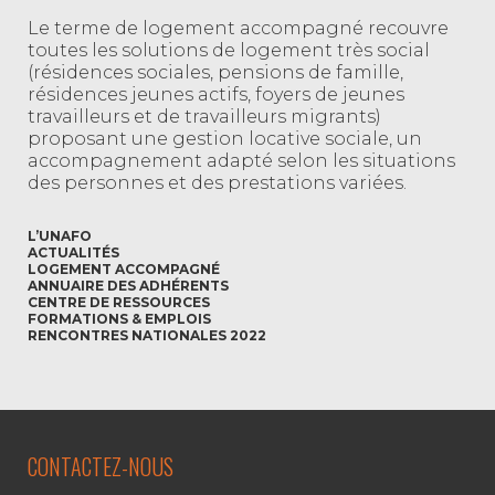
Le terme de logement accompagné recouvre
toutes les solutions de logement très social
(résidences sociales, pensions de famille,
résidences jeunes actifs, foyers de jeunes
travailleurs et de travailleurs migrants)
proposant une gestion locative sociale, un
accompagnement adapté selon les situations
des personnes et des prestations variées.
L’UNAFO
ACTUALITÉS
LOGEMENT ACCOMPAGNÉ
ANNUAIRE DES ADHÉRENTS
CENTRE DE RESSOURCES
FORMATIONS & EMPLOIS
RENCONTRES NATIONALES 2022
CONTACTEZ-NOUS