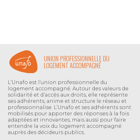
UNION PROFESSIONNELLE DU
LOGEMENT ACCOMPAGNÉ
L’Unafo est l’union professionnelle du
logement accompagné. Autour des valeurs de
solidarité et d’accès aux droits, elle représente
ses adhérents, anime et structure le réseau et
professionnalise. L’Unafo et ses adhérents sont
mobilisés pour apporter des réponses à la fois
adaptées et innovantes, mais aussi pour faire
entendre la voix du logement accompagné
auprès des décideurs publics..