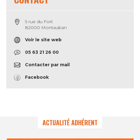
5 rue du Fort
82000 Montauban
Voir le site web
05 63 21 26 00
Contacter par mail
Facebook
ACTUALITÉ ADHÉRENT