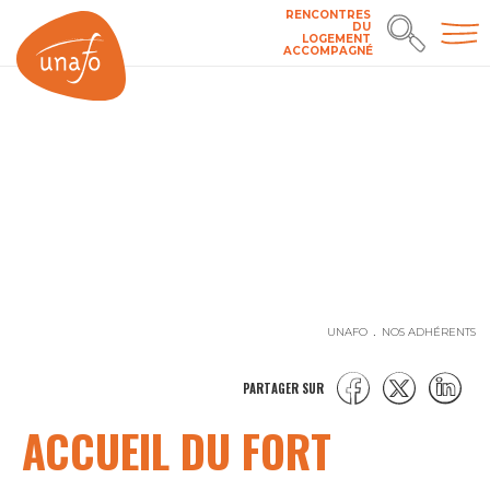
RENCONTRES
DU
LOGEMENT
ACCOMPAGNÉ
UNAFO
NOS ADHÉRENTS
PARTAGER SUR
ACCUEIL DU FORT