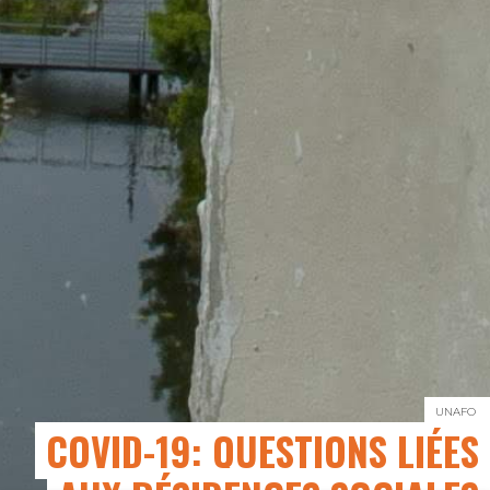
UNAFO
COVID-19: QUESTIONS LIÉES