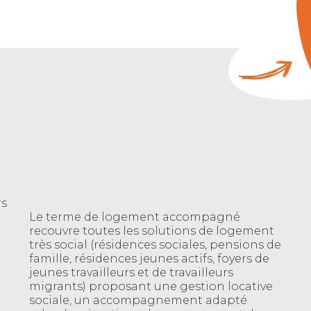
rs
Le terme de logement accompagné
recouvre toutes les solutions de logement
très social (résidences sociales, pensions de
famille, résidences jeunes actifs, foyers de
jeunes travailleurs et de travailleurs
migrants) proposant une gestion locative
sociale, un accompagnement adapté