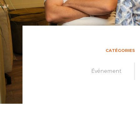
CATÉGORIES
Événement