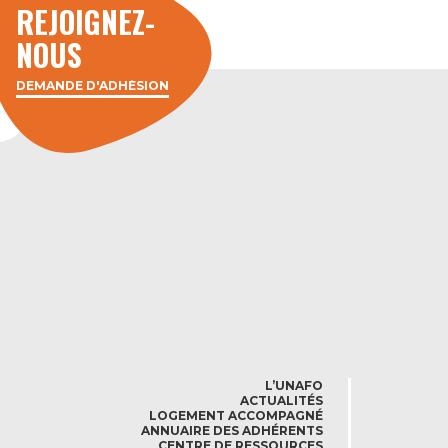
REJOIGNEZ-
NOUS
DEMANDE D'ADHÉSION
L’UNAFO
ACTUALITÉS
LOGEMENT ACCOMPAGNÉ
ANNUAIRE DES ADHÉRENTS
CENTRE DE RESSOURCES