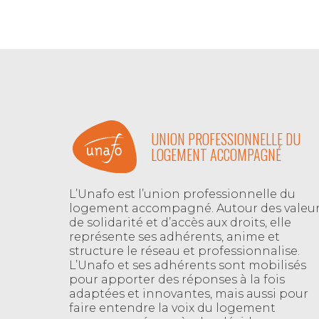
UNION PROFESSIONNELLE DU
LOGEMENT ACCOMPAGNÉ
L’Unafo est l’union professionnelle du
logement accompagné. Autour des valeu
de solidarité et d’accès aux droits, elle
représente ses adhérents, anime et
structure le réseau et professionnalise.
L’Unafo et ses adhérents sont mobilisés
pour apporter des réponses à la fois
adaptées et innovantes, mais aussi pour
faire entendre la voix du logement