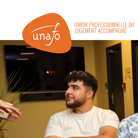
UNION PROFESSIONNELLE DU
LOGEMENT ACCOMPAGNÉ