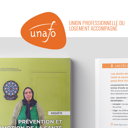
UNION PROFESSIONNELLE DU
LOGEMENT ACCOMPAGNÉ