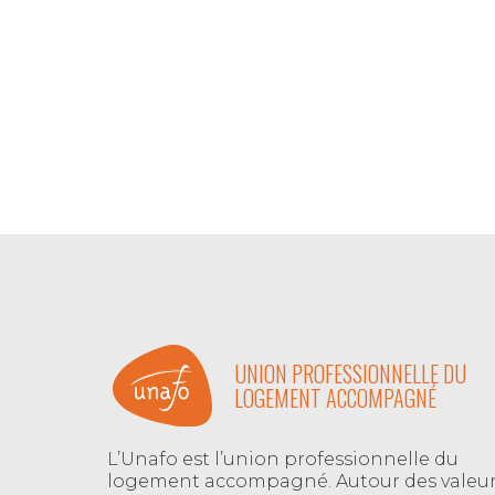
UNION PROFESSIONNELLE DU
LOGEMENT ACCOMPAGNÉ
L’Unafo est l’union professionnelle du
logement accompagné. Autour des valeu