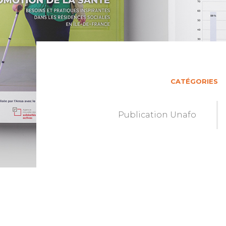
CATÉGORIES
Publication Unafo