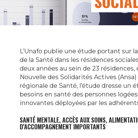
SOCIAL
L’Unafo publie une étude portant sur l
de la Santé dans les résidences sociale
deux années au sein de 23 résidences, 
Nouvelle des Solidarités Actives (Ansa)
régionale de Santé, l’étude dresse un é
besoins en santé des personnes logées e
innovantes déployées par les adhérents
SANTÉ MENTALE, ACCÈS AUX SOINS, ALIMENTATI
D’ACCOMPAGNEMENT IMPORTANTS