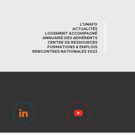
L’UNAFO
ACTUALITÉS
LOGEMENT ACCOMPAGNÉ
ANNUAIRE DES ADHÉRENTS
CENTRE DE RESSOURCES
FORMATIONS & EMPLOIS
RENCONTRES NATIONALES 2022