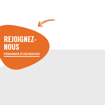
REJOIGNEZ-
NOUS
DEMANDE D'ADHÉSION