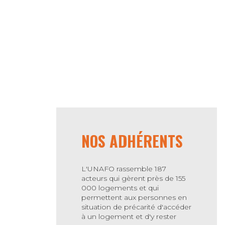
NOS ADHÉRENTS
L'UNAFO rassemble 187
acteurs qui gèrent près de 155
000 logements et qui
permettent aux personnes en
situation de précarité d'accéder
à un logement et d'y rester