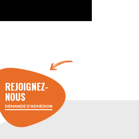
REJOIGNEZ-
NOUS
DEMANDE D'ADHÉSION