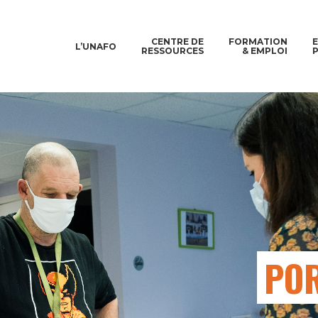
CENTRE DE
FORMATION
L’UNAFO
RESSOURCES
& EMPLOI
POR