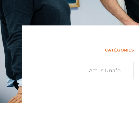
CATÉGORIES
Actus Unafo