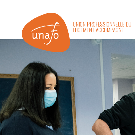
UNION PROFESSIONNELLE DU
LOGEMENT ACCOMPAGNÉ