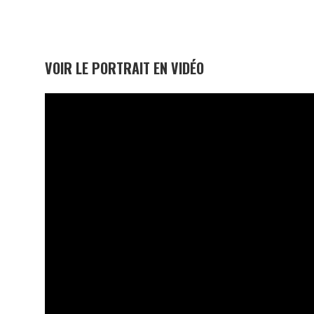
VOIR LE PORTRAIT EN VIDÉO