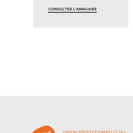
CONSULTER L'ANNUAIRE