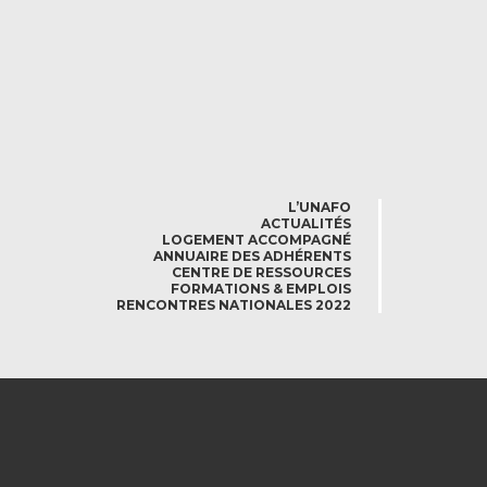
L’UNAFO
ACTUALITÉS
LOGEMENT ACCOMPAGNÉ
ANNUAIRE DES ADHÉRENTS
CENTRE DE RESSOURCES
FORMATIONS & EMPLOIS
RENCONTRES NATIONALES 2022