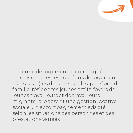
rs
Le terme de logement accompagné
recouvre toutes les solutions de logement
très social (résidences sociales, pensions de
famille, résidences jeunes actifs, foyers de
jeunes travailleurs et de travailleurs
migrants) proposant une gestion locative
sociale, un accompagnement adapté
selon les situations des personnes et des
prestations variées.