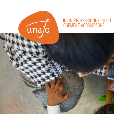
UNION PROFESSIONNELLE DU
LOGEMENT ACCOMPAGNÉ