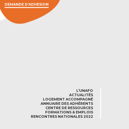
DEMANDE D'ADHÉSION
L’UNAFO
ACTUALITÉS
LOGEMENT ACCOMPAGNÉ
ANNUAIRE DES ADHÉRENTS
CENTRE DE RESSOURCES
FORMATIONS & EMPLOIS
RENCONTRES NATIONALES 2022