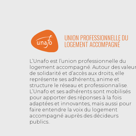
UNION PROFESSIONNELLE DU
LOGEMENT ACCOMPAGNÉ
L’Unafo est l’union professionnelle du
logement accompagné. Autour des valeu
de solidarité et d’accès aux droits, elle
représente ses adhérents, anime et
structure le réseau et professionnalise.
L’Unafo et ses adhérents sont mobilisés
pour apporter des réponses à la fois
adaptées et innovantes, mais aussi pour
faire entendre la voix du logement
accompagné auprès des décideurs
publics..