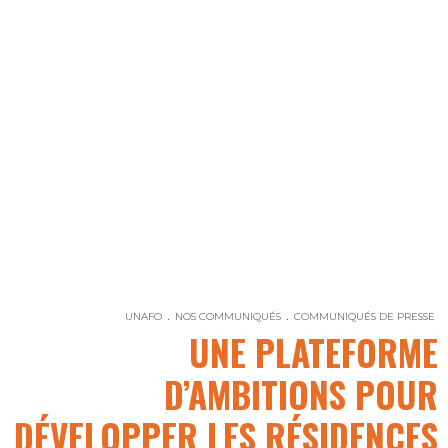
UNAFO
NOS COMMUNIQUÉS
COMMUNIQUÉS DE PRESSE
UNE PLATEFORME
D’AMBITIONS POUR
DÉVELOPPER LES RÉSIDENCES