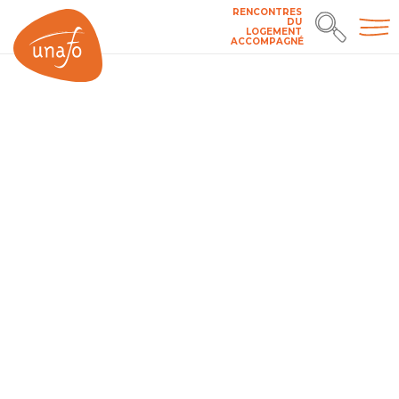
RENCONTRES
DU
LOGEMENT
ACCOMPAGNÉ