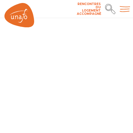
RENCONTRES
DU
LOGEMENT
ACCOMPAGNÉ