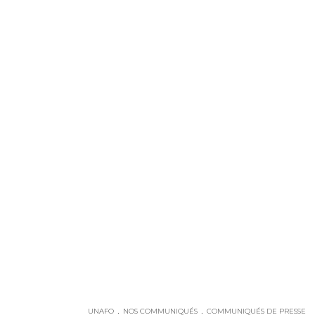
UNAFO
NOS COMMUNIQUÉS
COMMUNIQUÉS DE PRESSE