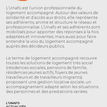
L’Unafo est l’union professionnelle du
logement accompagné. Autour des valeurs de
solidarité et d’accès aux droits, elle représente
ses adhérents, anime et structure le réseau et
professionnalise. L’Unafo et ses adhérents sont
mobilisés pour apporter des réponses à la fois
adaptées et innovantes, mais aussi pour faire
entendre la voix du logement accompagné
auprès des décideurs publics..
Le terme de logement accompagné recouvre
toutes les solutions de logement très social
(résidences sociales, pensions de famille,
résidences jeunes actifs, foyers de jeunes
travailleurs et de travailleurs migrants)
proposant une gestion locative sociale, un
accompagnement adapté selon les situations
des personnes et des prestations variées.
L’UNAFO
ACTUALITÉS