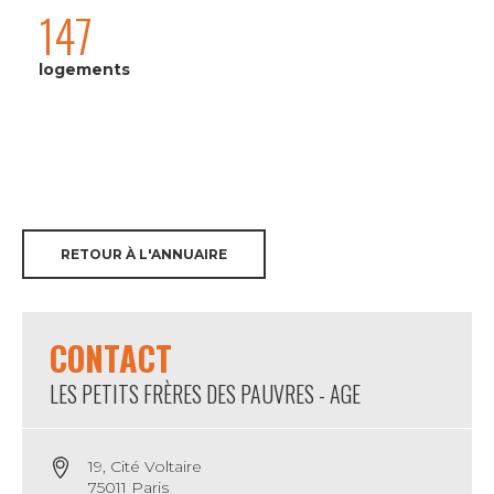
147
logements
RETOUR À L'ANNUAIRE
CONTACT
LES PETITS FRÈRES DES PAUVRES - AGE
19, Cité Voltaire
75011 Paris