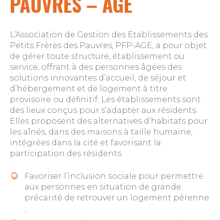
PAUVRES – AGE
L’Association de Gestion des Etablissements des
Petits Frères des Pauvres, PFP-AGE, a pour objet
de gérer toute structure, établissement ou
service, offrant à des personnes âgées des
solutions innovantes d’accueil, de séjour et
d’hébergement et de logement à titre
provisoire ou définitif. Les établissements sont
des lieux conçus pour s’adapter aux résidents.
Elles proposent des alternatives d’habitats pour
les aînés, dans des maisons à taille humaine,
intégrées dans la cité et favorisant la
participation des résidents.
Favoriser l’inclusion sociale pour permettre
aux personnes en situation de grande
précarité de retrouver un logement pérenne
;