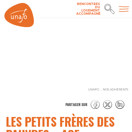
RENCONTRES
DU
LOGEMENT
ACCOMPAGNÉ
UNAFO
NOS ADHÉRENTS
PARTAGER SUR
LES PETITS FRÈRES DES