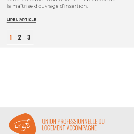
la maîtrise d’ouvrage d’insertion.
LIRE L'ARTICLE
1
2
3
UNION PROFESSIONNELLE DU
LOGEMENT ACCOMPAGNÉ