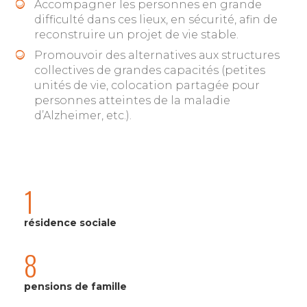
Accompagner les personnes en grande
difficulté dans ces lieux, en sécurité, afin de
reconstruire un projet de vie stable.
Promouvoir des alternatives aux structures
collectives de grandes capacités (petites
unités de vie, colocation partagée pour
personnes atteintes de la maladie
d’Alzheimer, etc.).
1
résidence sociale
8
pensions de famille