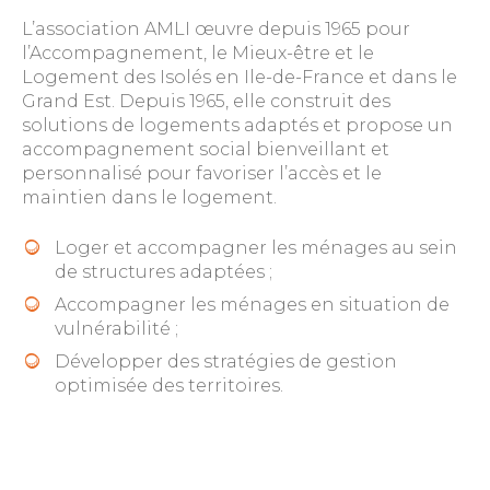
L’association AMLI œuvre depuis 1965 pour
l’Accompagnement, le Mieux-être et le
Logement des Isolés en Ile-de-France et dans le
Grand Est. Depuis 1965, elle construit des
solutions de logements adaptés et propose un
accompagnement social bienveillant et
personnalisé pour favoriser l’accès et le
maintien dans le logement.
Loger et accompagner les ménages au sein
de structures adaptées ;
Accompagner les ménages en situation de
vulnérabilité ;
Développer des stratégies de gestion
optimisée des territoires.