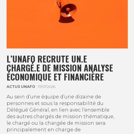
L’UNAFO RECRUTE UN.E
CHARGÉ.E DE MISSION ANALYSE
ÉCONOMIQUE ET FINANCIÈRE
ACTUS UNAFO
. 17/07/2026
Au sein d’une équipe d’une dizaine de
personnes et sous la responsabilité du
Délégué Général, en lien avec l’ensemble
des autres chargés de mission thématique,
le chargé ou la chargée de mission sera
principalement en charge de