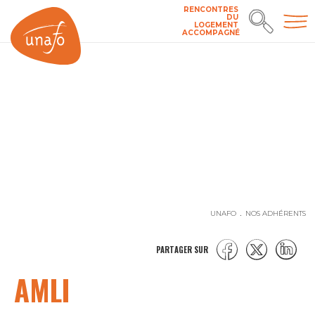
RENCONTRES
DU
LOGEMENT
ACCOMPAGNÉ
UNAFO
NOS ADHÉRENTS
PARTAGER SUR
AMLI