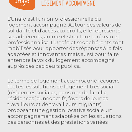
LOGEMENT ACCOMPAGNÉ
L’Unafo est l’union professionnelle du
logement accompagné. Autour des valeurs de
solidarité et d’accès aux droits, elle représente
ses adhérents, anime et structure le réseau et
professionnalise. L’Unafo et ses adhérents sont
mobilisés pour apporter des réponses à la fois
adaptées et innovantes, mais aussi pour faire
entendre la voix du logement accompagné
auprès des décideurs publics..
Le terme de logement accompagné recouvre
toutes les solutions de logement très social
(résidences sociales, pensions de famille,
résidences jeunes actifs, foyers de jeunes
travailleurs et de travailleurs migrants)
proposant une gestion locative sociale, un
accompagnement adapté selon les situations
des personnes et des prestations variées.