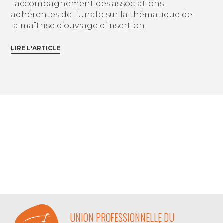
l’accompagnement des associations
adhérentes de l’Unafo sur la thématique de
la maîtrise d’ouvrage d’insertion.
LIRE L'ARTICLE
UNION PROFESSIONNELLE DU