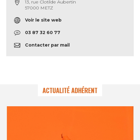
13, rue Clotilde Aubertin
57000 METZ
Voir le site web
03 87 32 60 77
Contacter par mail
ACTUALITÉ ADHÉRENT