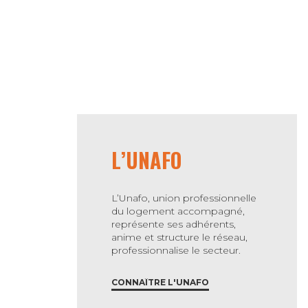
L’UNAFO
L’Unafo, union professionnelle
du logement accompagné,
représente ses adhérents,
anime et structure le réseau,
professionnalise le secteur.
CONNAÎTRE L'UNAFO