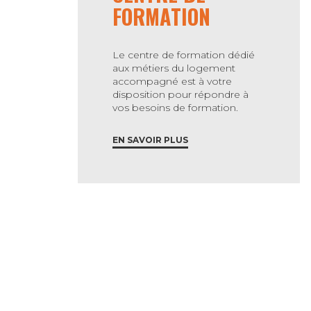
FORMATION
Le centre de formation dédié
aux métiers du logement
accompagné est à votre
disposition pour répondre à
vos besoins de formation.
EN SAVOIR PLUS