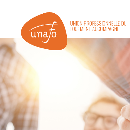
UNION PROFESSIONNELLE DU
LOGEMENT ACCOMPAGNÉ