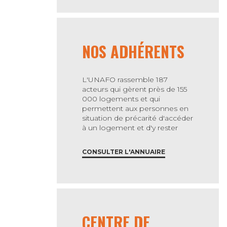
NOS ADHÉRENTS
L'UNAFO rassemble 187
acteurs qui gèrent près de 155
000 logements et qui
permettent aux personnes en
situation de précarité d'accéder
à un logement et d'y rester
CONSULTER L'ANNUAIRE
CENTRE DE