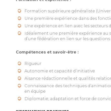
Formation supérieure généraliste (Universi
Une première expérience dans des foncti
Une expérience en lien avec les secteurs 
Idéalement une première expérience au s
d’une fédération en lien sur les questi
Compétences et savoir-être :
Rigueur
Autonomie et capacité d’initiative
Aisance rédactionnelle et qualités relati
Connaissance des techniques d’animation
en équipe
Diplomatie, adaptation et force de convi