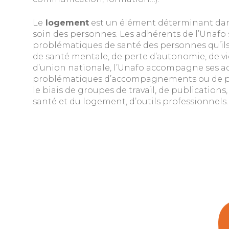
Le
logement
est un élément déterminant dans
soin des personnes. Les adhérents de l’Unafo
problématiques de santé des personnes qu’ils l
de santé mentale, de perte d’autonomie, de v
d’union nationale, l’Unafo accompagne ses ad
problématiques d’accompagnements ou de part
le biais de groupes de travail, de publications,
santé et du logement, d’outils professionnels