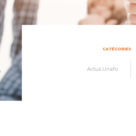
CATÉGORIES
Actus Unafo