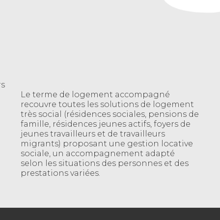
rs
Le terme de logement accompagné
recouvre toutes les solutions de logement
très social (résidences sociales, pensions de
famille, résidences jeunes actifs, foyers de
jeunes travailleurs et de travailleurs
migrants) proposant une gestion locative
sociale, un accompagnement adapté
selon les situations des personnes et des
prestations variées.