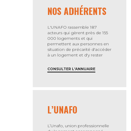
NOS ADHÉRENTS
L'UNAFO rassemble 187
acteurs qui gèrent près de 155
000 logements et qui
permettent aux personnes en
situation de précarité d'accéder
à un logement et d'y rester
CONSULTER L'ANNUAIRE
L’UNAFO
L’Unafo, union professionnelle