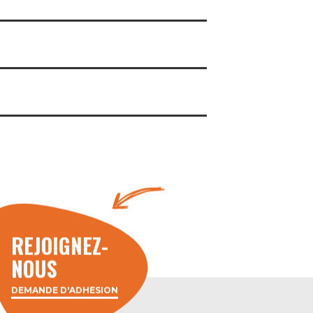
REJOIGNEZ-
NOUS
DEMANDE D'ADHÉSION