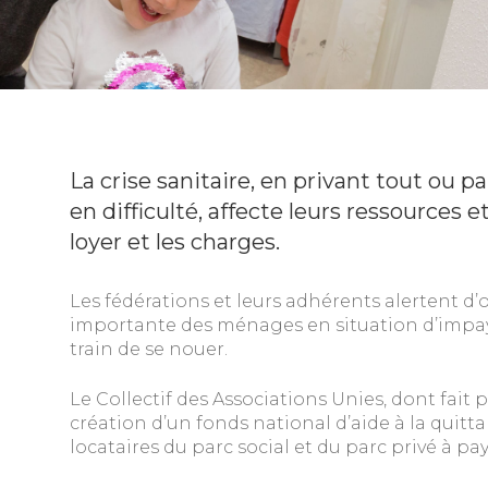
La crise sanitaire, en privant tout ou 
en difficulté, affecte leurs ressources e
loyer et les charges.
Les fédérations et leurs adhérents alertent d’
importante des ménages en situation d’impayés
train de se nouer.
Le Collectif des Associations Unies, dont fait 
création d’un fonds national d’aide à la quitt
locataires du parc social et du parc privé à pay