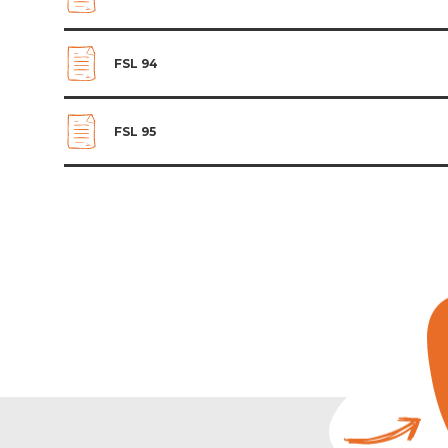
FSL 94
FSL 95