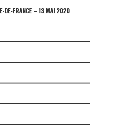
E-DE-FRANCE – 13 MAI 2020