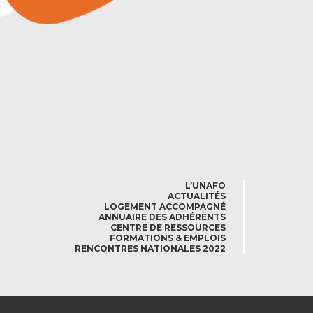
L’UNAFO
ACTUALITÉS
LOGEMENT ACCOMPAGNÉ
ANNUAIRE DES ADHÉRENTS
CENTRE DE RESSOURCES
FORMATIONS & EMPLOIS
RENCONTRES NATIONALES 2022