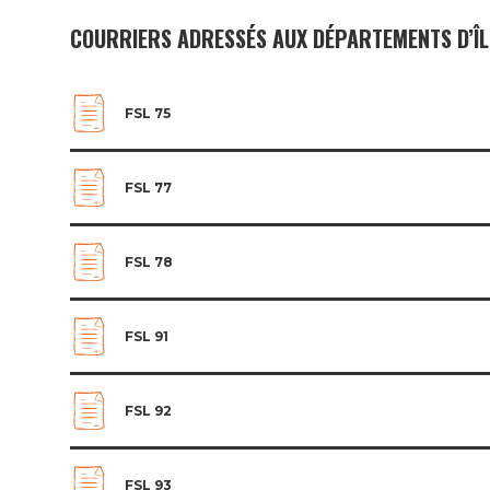
COURRIERS ADRESSÉS AUX DÉPARTEMENTS D’ÎL
FSL 75
FSL 77
FSL 78
FSL 91
FSL 92
FSL 93