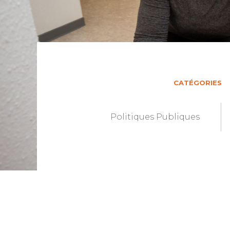
CATÉGORIES
Politiques Publiques