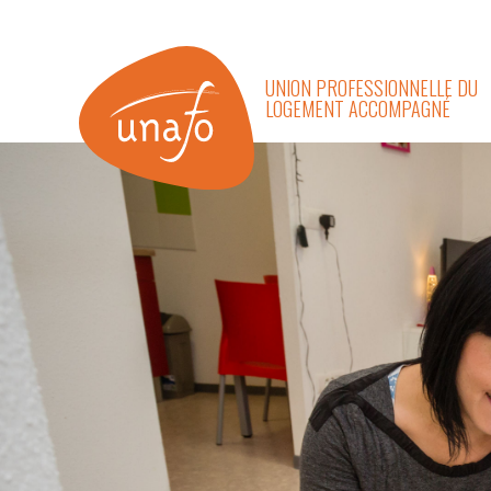
UNION PROFESSIONNELLE DU
LOGEMENT ACCOMPAGNÉ