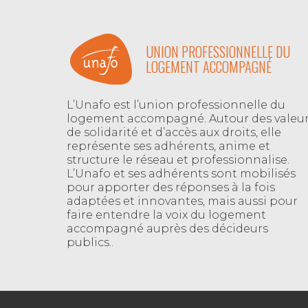
UNION PROFESSIONNELLE DU
LOGEMENT ACCOMPAGNÉ
L’Unafo est l’union professionnelle du
logement accompagné. Autour des valeu
de solidarité et d’accès aux droits, elle
représente ses adhérents, anime et
structure le réseau et professionnalise.
L’Unafo et ses adhérents sont mobilisés
pour apporter des réponses à la fois
adaptées et innovantes, mais aussi pour
faire entendre la voix du logement
accompagné auprès des décideurs
publics..