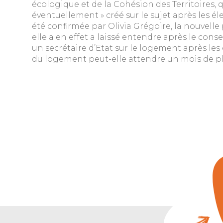
écologique et de la Cohésion des Territoires, q
éventuellement » créé sur le sujet après les éle
été confirmée par Olivia Grégoire, la nouvel
elle a en effet a laissé entendre après le consei
un secrétaire d’Etat sur le logement après les 
du logement peut-elle attendre un mois de pl