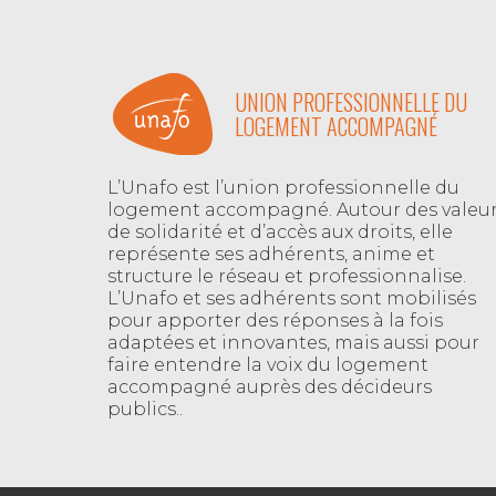
UNION PROFESSIONNELLE DU
LOGEMENT ACCOMPAGNÉ
L’Unafo est l’union professionnelle du
logement accompagné. Autour des valeu
de solidarité et d’accès aux droits, elle
représente ses adhérents, anime et
structure le réseau et professionnalise.
L’Unafo et ses adhérents sont mobilisés
pour apporter des réponses à la fois
adaptées et innovantes, mais aussi pour
faire entendre la voix du logement
accompagné auprès des décideurs
publics..