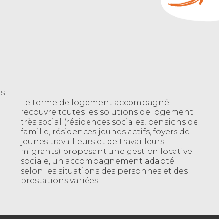
rs
Le terme de logement accompagné
recouvre toutes les solutions de logement
très social (résidences sociales, pensions de
famille, résidences jeunes actifs, foyers de
jeunes travailleurs et de travailleurs
migrants) proposant une gestion locative
sociale, un accompagnement adapté
selon les situations des personnes et des
prestations variées.