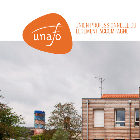
UNION PROFESSIONNELLE DU
LOGEMENT ACCOMPAGNÉ