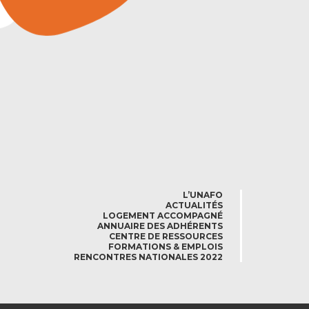
L’UNAFO
ACTUALITÉS
LOGEMENT ACCOMPAGNÉ
ANNUAIRE DES ADHÉRENTS
CENTRE DE RESSOURCES
FORMATIONS & EMPLOIS
RENCONTRES NATIONALES 2022