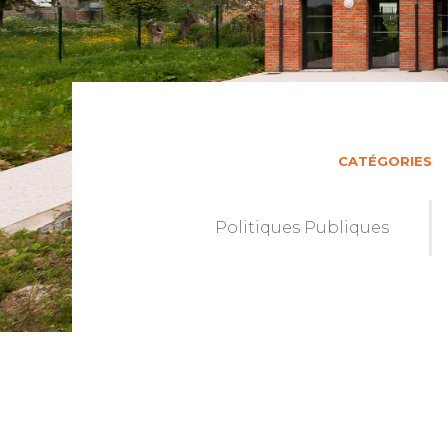
CATÉGORIES
Politiques Publiques