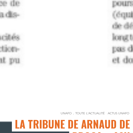
UNAFO
TOUTE L’ACTUALITÉ
ACTUS UNAFO
LA TRIBUNE DE ARNAUD DE