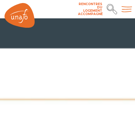
RENCONTRES
DU
LOGEMENT
ACCOMPAGNÉ