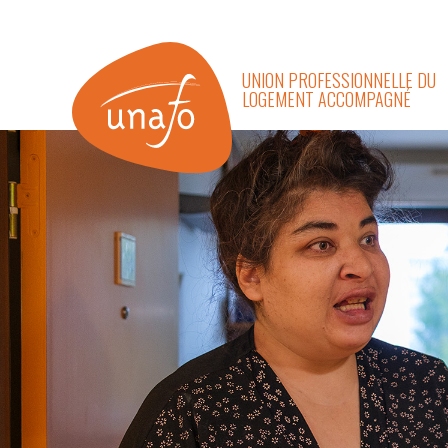
UNION PROFESSIONNELLE DU
LOGEMENT ACCOMPAGNÉ