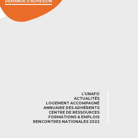
DEMANDE D'ADHÉSION
L’UNAFO
ACTUALITÉS
LOGEMENT ACCOMPAGNÉ
ANNUAIRE DES ADHÉRENTS
CENTRE DE RESSOURCES
FORMATIONS & EMPLOIS
RENCONTRES NATIONALES 2022