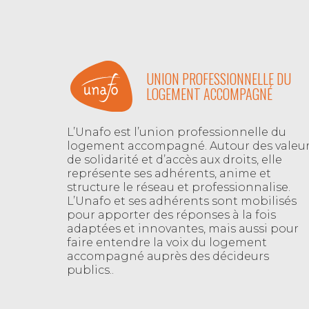
UNION PROFESSIONNELLE DU
LOGEMENT ACCOMPAGNÉ
L’Unafo est l’union professionnelle du
logement accompagné. Autour des valeu
de solidarité et d’accès aux droits, elle
représente ses adhérents, anime et
structure le réseau et professionnalise.
L’Unafo et ses adhérents sont mobilisés
pour apporter des réponses à la fois
adaptées et innovantes, mais aussi pour
faire entendre la voix du logement
accompagné auprès des décideurs
publics..