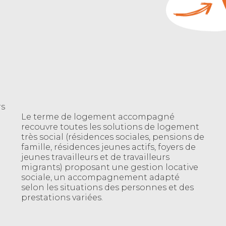
rs
Le terme de logement accompagné
recouvre toutes les solutions de logement
très social (résidences sociales, pensions de
famille, résidences jeunes actifs, foyers de
jeunes travailleurs et de travailleurs
migrants) proposant une gestion locative
sociale, un accompagnement adapté
selon les situations des personnes et des
prestations variées.