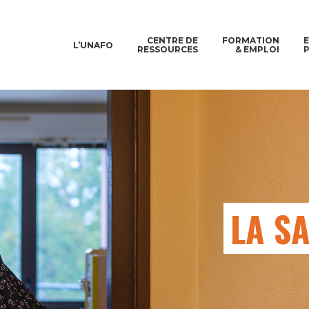
CENTRE DE
FORMATION
L’UNAFO
RESSOURCES
& EMPLOI
LA SA