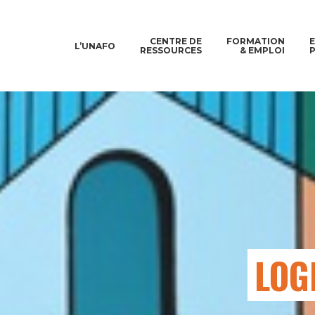
CENTRE DE
FORMATION
L’UNAFO
RESSOURCES
& EMPLOI
LOG