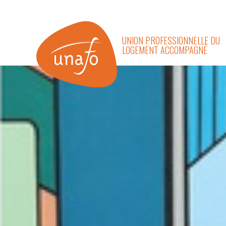
UNION PROFESSIONNELLE DU
LOGEMENT ACCOMPAGNÉ