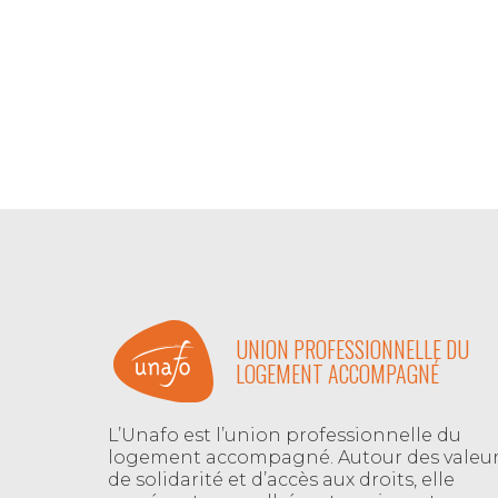
UNION PROFESSIONNELLE DU
LOGEMENT ACCOMPAGNÉ
L’Unafo est l’union professionnelle du
logement accompagné. Autour des valeu
de solidarité et d’accès aux droits, elle