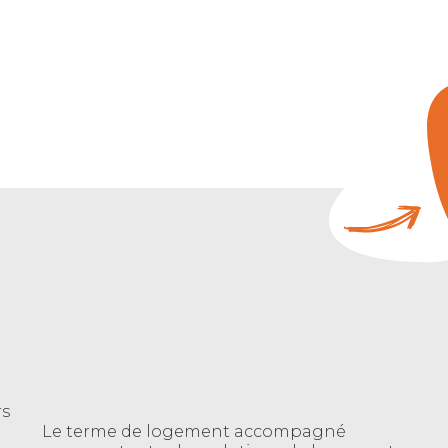
rs
Le terme de logement accompagné