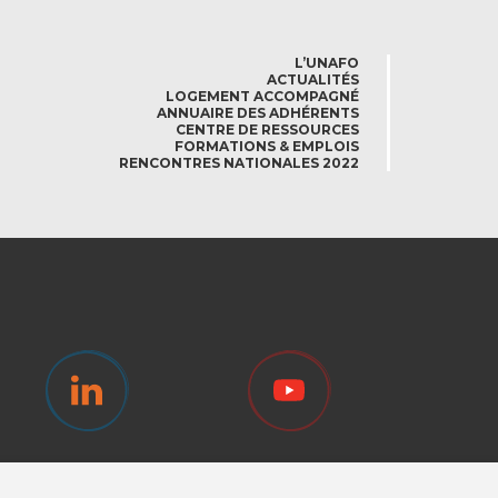
L’UNAFO
ACTUALITÉS
LOGEMENT ACCOMPAGNÉ
ANNUAIRE DES ADHÉRENTS
CENTRE DE RESSOURCES
FORMATIONS & EMPLOIS
RENCONTRES NATIONALES 2022