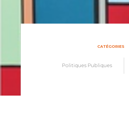
CATÉGORIES
Politiques Publiques