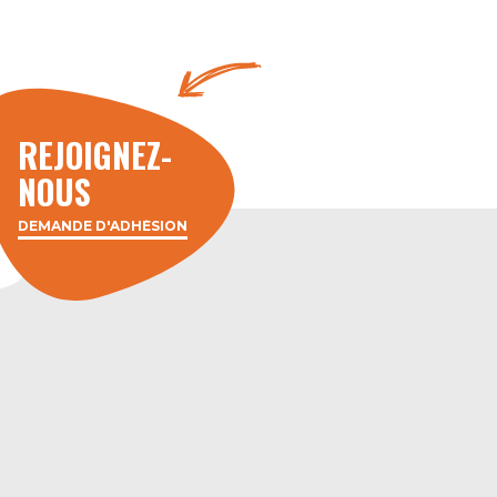
REJOIGNEZ-
NOUS
DEMANDE D'ADHÉSION