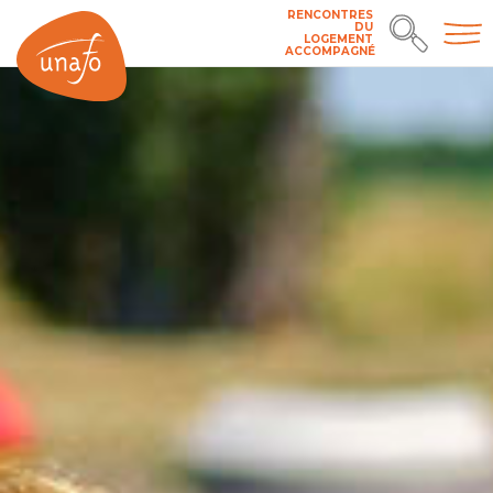
RENCONTRES
DU
LOGEMENT
ACCOMPAGNÉ