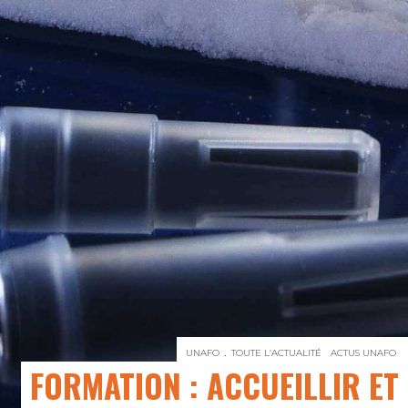
UNAFO
TOUTE L’ACTUALITÉ
ACTUS UNAFO
FORMATION : ACCUEILLIR ET