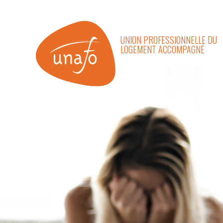
UNION PROFESSIONNELLE DU
LOGEMENT ACCOMPAGNÉ