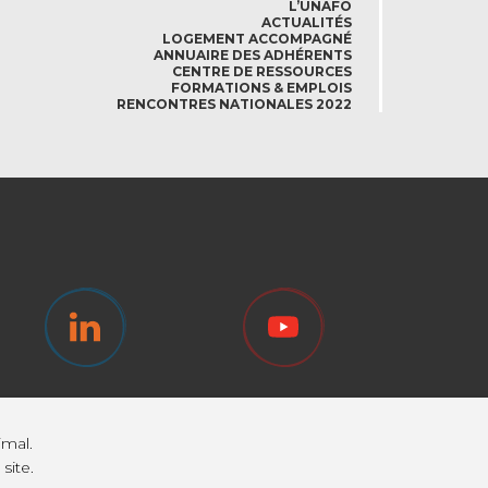
L’UNAFO
ACTUALITÉS
LOGEMENT ACCOMPAGNÉ
ANNUAIRE DES ADHÉRENTS
CENTRE DE RESSOURCES
FORMATIONS & EMPLOIS
RENCONTRES NATIONALES 2022
imal.
site.