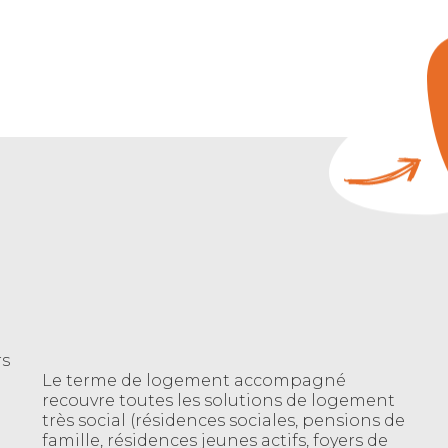
rs
Le terme de logement accompagné
recouvre toutes les solutions de logement
très social (résidences sociales, pensions de
famille, résidences jeunes actifs, foyers de