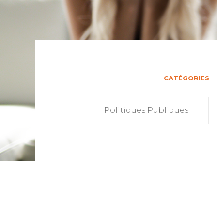
CATÉGORIES
Politiques Publiques