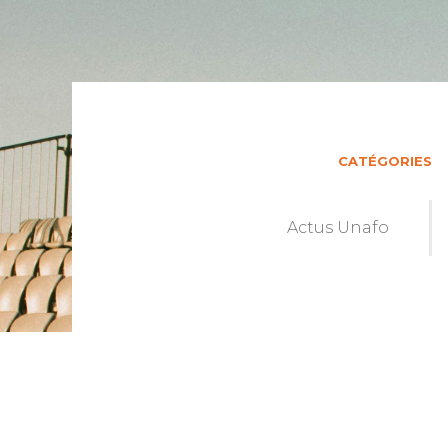
CATÉGORIES
Actus Unafo