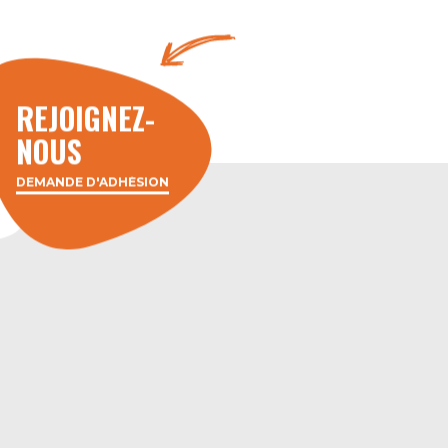
REJOIGNEZ-
NOUS
DEMANDE D'ADHÉSION