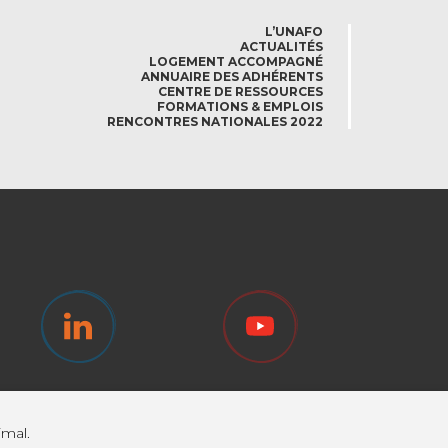
L’UNAFO
ACTUALITÉS
LOGEMENT ACCOMPAGNÉ
ANNUAIRE DES ADHÉRENTS
CENTRE DE RESSOURCES
FORMATIONS & EMPLOIS
RENCONTRES NATIONALES 2022
imal.