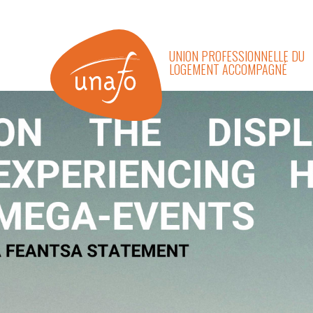
UNION PROFESSIONNELLE DU
LOGEMENT ACCOMPAGNÉ