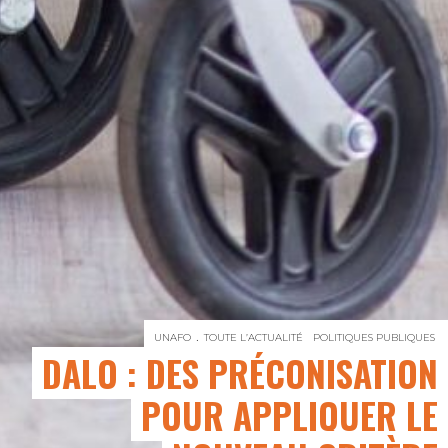
UNAFO
TOUTE L’ACTUALITÉ
POLITIQUES PUBLIQUES
DALO : DES PRÉCONISATION
POUR APPLIQUER LE