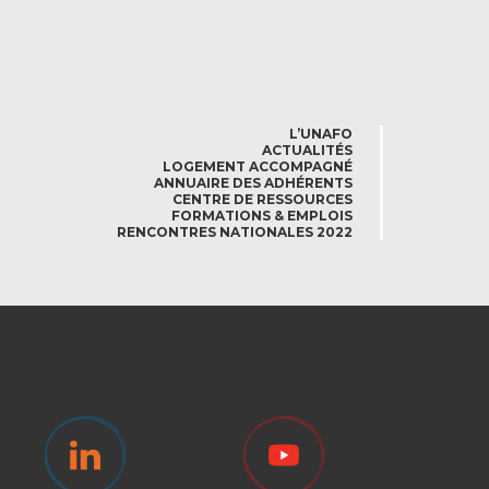
L’UNAFO
ACTUALITÉS
LOGEMENT ACCOMPAGNÉ
ANNUAIRE DES ADHÉRENTS
CENTRE DE RESSOURCES
FORMATIONS & EMPLOIS
RENCONTRES NATIONALES 2022