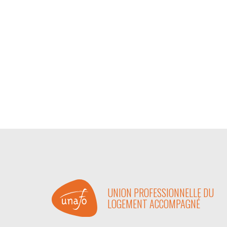
UNION PROFESSIONNELLE DU
LOGEMENT ACCOMPAGNÉ