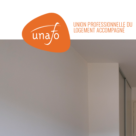
UNION PROFESSIONNELLE DU
LOGEMENT ACCOMPAGNÉ