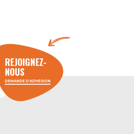
REJOIGNEZ-
NOUS
DEMANDE D'ADHÉSION