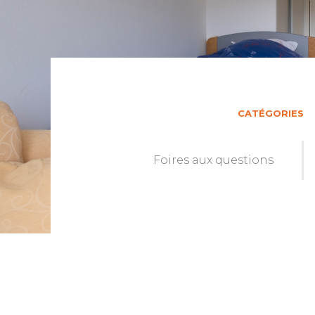
CATÉGORIES
Foires aux questions