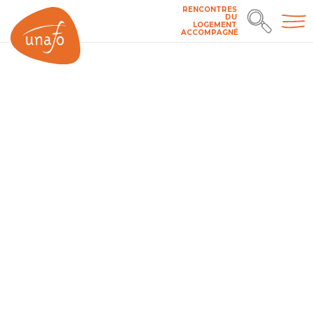
RENCONTRES
DU
LOGEMENT
ACCOMPAGNÉ