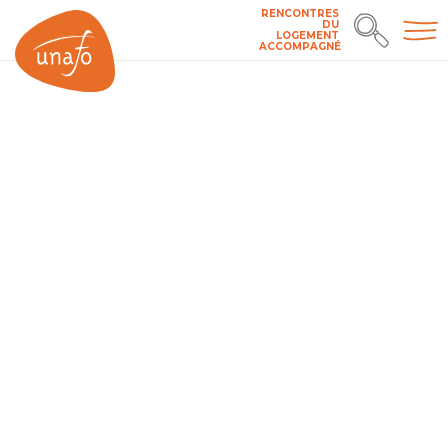
RENCONTRES
DU
LOGEMENT
ACCOMPAGNÉ