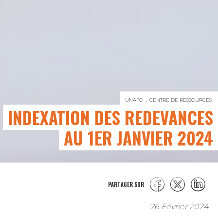
UNAFO
CENTRE DE RESSOURCES
INDEXATION DES REDEVANCES
AU 1ER JANVIER 2024
PARTAGER SUR
26 Février 2024