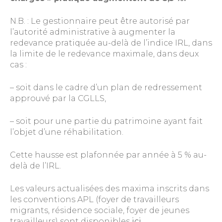
N.B. : Le gestionnaire peut être autorisé par
l’autorité administrative à augmenter la
redevance pratiquée au-delà de l’indice IRL, dans
la limite de le redevance maximale, dans deux
cas :
– soit dans le cadre d’un plan de redressement
approuvé par la CGLLS,
– soit pour une partie du patrimoine ayant fait
l’objet d’une réhabilitation.
Cette hausse est plafonnée par année à 5 % au-
delà de l’IRL.
Les valeurs actualisées des maxima inscrits dans
les conventions APL (foyer de travailleurs
migrants, résidence sociale, foyer de jeunes
travailleurs) sont disponibles
ici
.