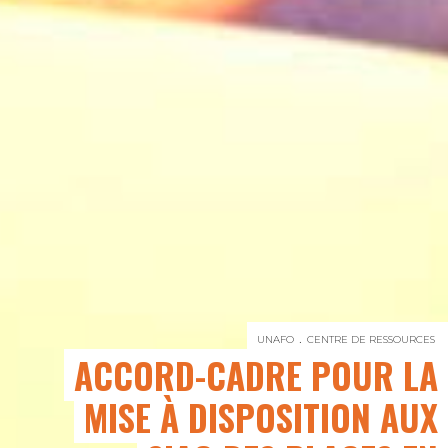
UNAFO
CENTRE DE RESSOURCES
ACCORD-CADRE POUR LA
MISE À DISPOSITION AUX