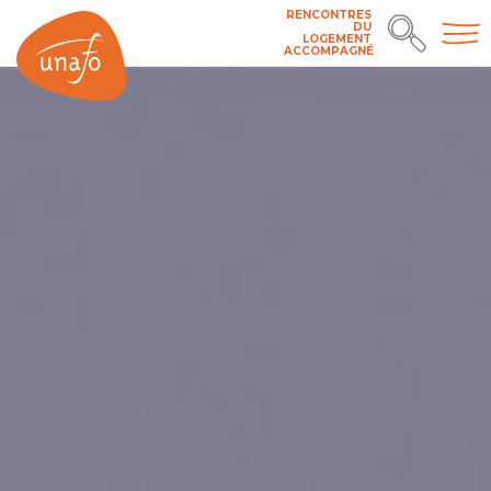
RENCONTRES
DU
LOGEMENT
ACCOMPAGNÉ