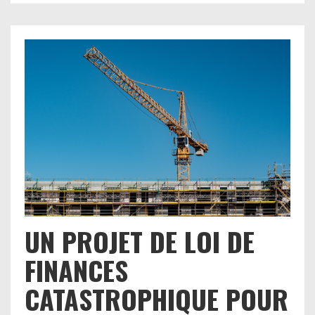
UN PROJET DE LOI DE
FINANCES
CATASTROPHIQUE POUR