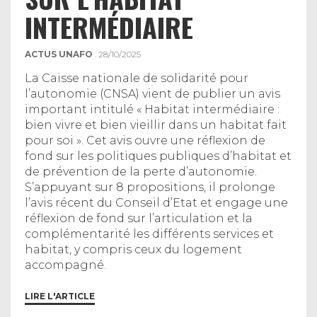
INTERMÉDIAIRE
ACTUS UNAFO
. 28/10/2025
La Caisse nationale de solidarité pour
l’autonomie (CNSA) vient de publier un avis
important intitulé « Habitat intermédiaire :
bien vivre et bien vieillir dans un habitat fait
pour soi ». Cet avis ouvre une réflexion de
fond sur les politiques publiques d’habitat et
de prévention de la perte d’autonomie.
S’appuyant sur 8 propositions, il prolonge
l’avis récent du Conseil d’Etat et engage une
réflexion de fond sur l’articulation et la
complémentarité les différents services et
habitat, y compris ceux du logement
accompagné.
LIRE L'ARTICLE