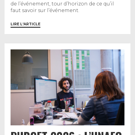
de l’événement, tour d’horizon de ce qu’il
faut savoir sur l’événement.
LIRE L'ARTICLE