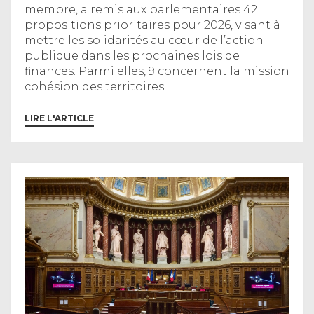
membre, a remis aux parlementaires 42
propositions prioritaires pour 2026, visant à
mettre les solidarités au cœur de l’action
publique dans les prochaines lois de
finances. Parmi elles, 9 concernent la mission
cohésion des territoires.
LIRE L'ARTICLE