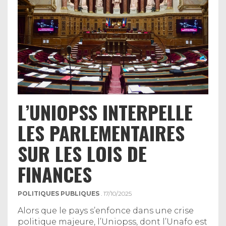
L’UNIOPSS INTERPELLE
LES PARLEMENTAIRES
SUR LES LOIS DE
FINANCES
POLITIQUES PUBLIQUES
. 17/10/2025
Alors que le pays s’enfonce dans une crise
politique majeure, l’Uniopss, dont l’Unafo est