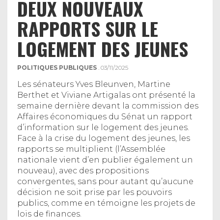
DEUX NOUVEAUX
RAPPORTS SUR LE
LOGEMENT DES JEUNES
POLITIQUES PUBLIQUES
. 03/11/2025
Les sénateurs Yves Bleunven, Martine
Berthet et Viviane Artigalas ont présenté la
semaine dernière devant la commission des
Affaires économiques du Sénat un rapport
d’information sur le logement des jeunes.
Face à la crise du logement des jeunes, les
rapports se multiplient (l’Assemblée
nationale vient d’en publier également un
nouveau), avec des propositions
convergentes, sans pour autant qu’aucune
décision ne soit prise par les pouvoirs
publics, comme en témoigne les projets de
lois de finances.