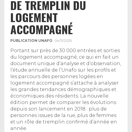
DE TREMPLIN DU
LOGEMENT
ACCOMPAGNÉ
PUBLICATION UNAFO
. 04/11/2025
Portant sur près de 30 000 entrées et sorties
du logement accompagné, ce qui en fait un
document unique d’analyse et d’observation,
l’étude annuelle de l’Unafo sur les profils et
les parcours des personnes logées en
logement accompagné s’attache à analyser
les grandes tendances démographiques et
économiques des résidents. La nouvelle
édition permet de comparer les évolutions
depuis son lancement en 2018 : plus de
personnes issues de la rue, plus de femmes
et un rôle de tremplin confirmé d’année en
année.