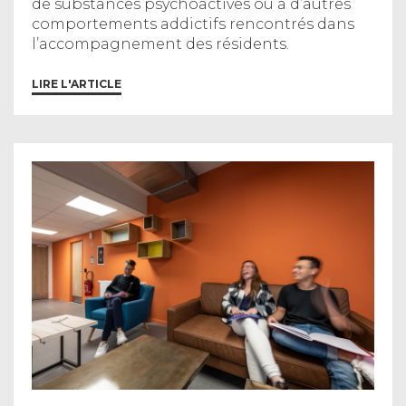
de substances psychoactives ou à d’autres
comportements addictifs rencontrés dans
l’accompagnement des résidents.
LIRE L'ARTICLE