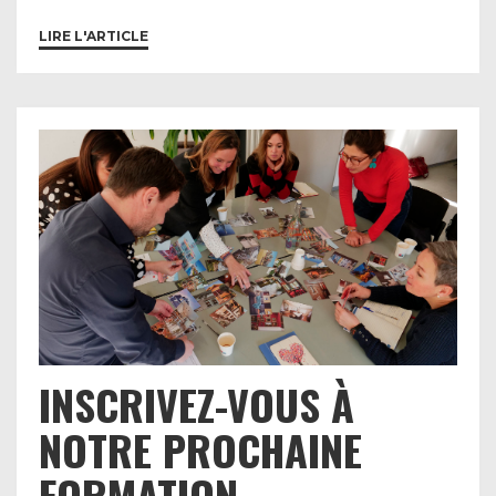
LIRE L'ARTICLE
INSCRIVEZ-VOUS À
NOTRE PROCHAINE
FORMATION