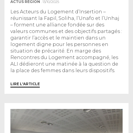
ACTUS RÉGION
. 13/10/2025
Les Acteurs du Logement d’Insertion –
réunissant la Fapil, Soliha, l’Unafo et l’Unhaj
– forment une alliance fondée sur des
valeurs communes et des objectifs partagés :
garantir l’accès et le maintien dans un
logement digne pour les personnes en
situation de précarité. En marge des
Rencontres du Logement accompagné, les
ALI dédieront une matinée à la question de
la place des femmes dans leurs dispositifs.
LIRE L'ARTICLE