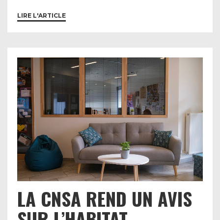
LIRE L'ARTICLE
LA CNSA REND UN AVIS
SUR L’HABITAT