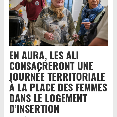
EN AURA, LES ALI
CONSACRERONT UNE
JOURNÉE TERRITORIALE
À LA PLACE DES FEMMES
DANS LE LOGEMENT
D’INSERTION