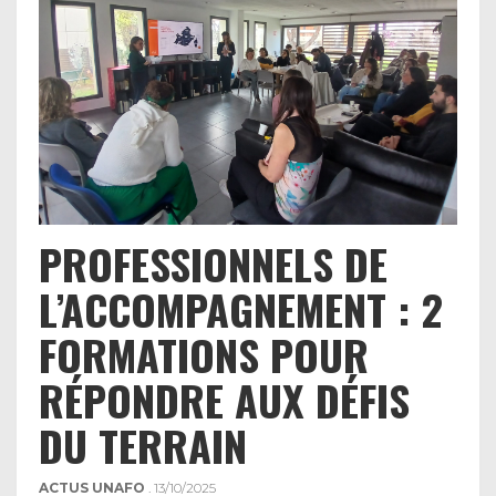
PROFESSIONNELS DE
L’ACCOMPAGNEMENT : 2
FORMATIONS POUR
RÉPONDRE AUX DÉFIS
DU TERRAIN
ACTUS UNAFO
. 13/10/2025