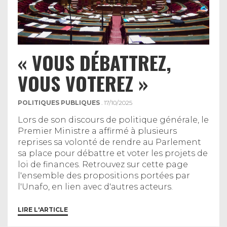
« VOUS DÉBATTREZ,
VOUS VOTEREZ »
POLITIQUES PUBLIQUES
. 17/10/2025
Lors de son discours de politique générale, le
Premier Ministre a affirmé à plusieurs
reprises sa volonté de rendre au Parlement
sa place pour débattre et voter les projets de
loi de finances. Retrouvez sur cette page
l'ensemble des propositions portées par
l'Unafo, en lien avec d'autres acteurs.
LIRE L'ARTICLE