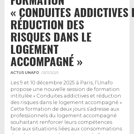
« CONDUITES ADDICTIVES 
RÉDUCTION DES
RISQUES DANS LE
LOGEMENT
ACCOMPAGNÉ »
ACTUS UNAFO
. 03/11/2025
Les 9 et 10 décembre 2025 à Paris, l’Unafo
propose une nouvelle session de formation
intitulée « Conduites addictives et réduction
des risques dans le logement accompagné ».
Cette formation de deux jours s’adresse aux
professionnels du logement accompagné
souhaitant renforcer leurs compétences
face aux situations liées aux consommations