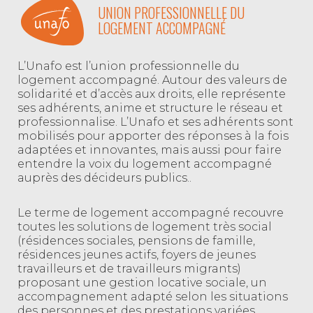
UNION PROFESSIONNELLE DU
LOGEMENT ACCOMPAGNÉ
L’Unafo est l’union professionnelle du
logement accompagné. Autour des valeurs de
solidarité et d’accès aux droits, elle représente
ses adhérents, anime et structure le réseau et
professionnalise. L’Unafo et ses adhérents sont
mobilisés pour apporter des réponses à la fois
adaptées et innovantes, mais aussi pour faire
entendre la voix du logement accompagné
auprès des décideurs publics..
Le terme de logement accompagné recouvre
toutes les solutions de logement très social
(résidences sociales, pensions de famille,
résidences jeunes actifs, foyers de jeunes
travailleurs et de travailleurs migrants)
proposant une gestion locative sociale, un
accompagnement adapté selon les situations
des personnes et des prestations variées.