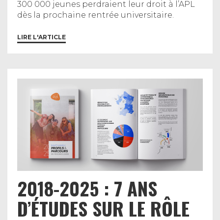
300 000 jeunes perdraient leur droit à l’APL
dès la prochaine rentrée universitaire.
LIRE L'ARTICLE
2018-2025 : 7 ANS
D’ÉTUDES SUR LE RÔLE