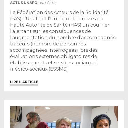
ACTUS UNAFO
. 14/10/2025
La Fédération des Acteurs de la Solidarité
(FAS), l’Unafo et l’Unhaj ont adressé à la
Haute Autorité de Santé (HAS) un courrier
l’alertant sur les conséquences de
l’augmentation du nombre d’accompagnés
traceurs (nombre de personnes
accompagnées interrogées) lors des
évaluations externes obligatoires de
établissements et services sociaux et
médico-sociaux (ESSMS).
LIRE L'ARTICLE