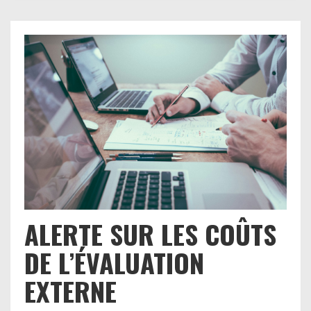
ALERTE SUR LES COÛTS
DE L’ÉVALUATION
EXTERNE