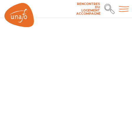
RENCONTRES
DU
LOGEMENT
ACCOMPAGNÉ