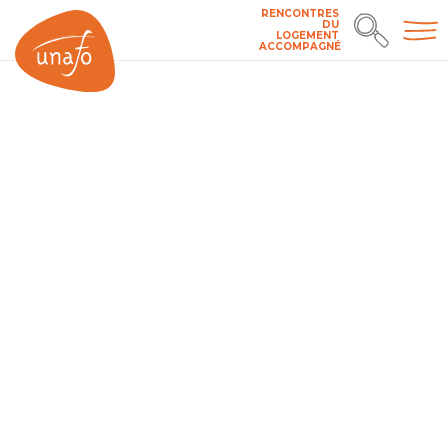
RENCONTRES
DU
LOGEMENT
ACCOMPAGNÉ