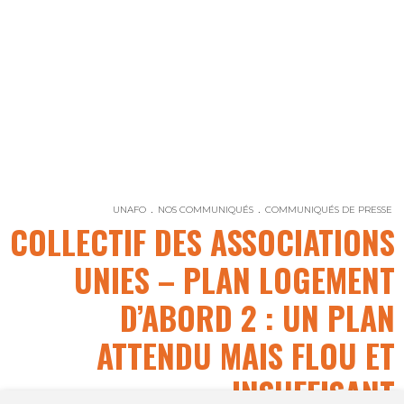
UNAFO
NOS COMMUNIQUÉS
COMMUNIQUÉS DE PRESSE
COLLECTIF DES ASSOCIATIONS
UNIES – PLAN LOGEMENT
D’ABORD 2 : UN PLAN
ATTENDU MAIS FLOU ET
INSUFFISANT