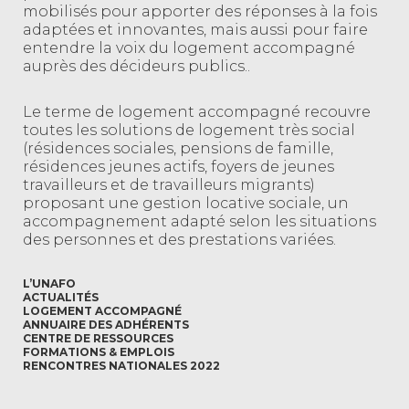
mobilisés pour apporter des réponses à la fois
adaptées et innovantes, mais aussi pour faire
entendre la voix du logement accompagné
auprès des décideurs publics..
Le terme de logement accompagné recouvre
toutes les solutions de logement très social
(résidences sociales, pensions de famille,
résidences jeunes actifs, foyers de jeunes
travailleurs et de travailleurs migrants)
proposant une gestion locative sociale, un
accompagnement adapté selon les situations
des personnes et des prestations variées.
L’UNAFO
ACTUALITÉS
LOGEMENT ACCOMPAGNÉ
ANNUAIRE DES ADHÉRENTS
CENTRE DE RESSOURCES
FORMATIONS & EMPLOIS
RENCONTRES NATIONALES 2022