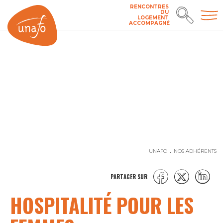
RENCONTRES
DU
LOGEMENT
ACCOMPAGNÉ
UNAFO
NOS ADHÉRENTS
PARTAGER SUR
HOSPITALITÉ POUR LES