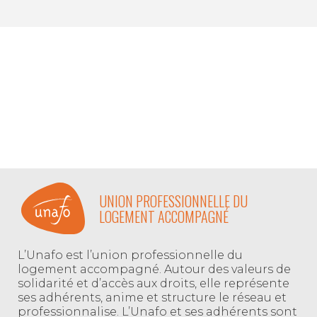
UNION PROFESSIONNELLE DU
LOGEMENT ACCOMPAGNÉ
L’Unafo est l’union professionnelle du
logement accompagné. Autour des valeurs de
solidarité et d’accès aux droits, elle représente
ses adhérents, anime et structure le réseau et
professionnalise. L’Unafo et ses adhérents sont