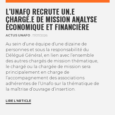
L’UNAFO RECRUTE UN.E
CHARGÉ.E DE MISSION ANALYSE
ÉCONOMIQUE ET FINANCIÈRE
ACTUS UNAFO
. 17/07/2026
Au sein d’une équipe d’une dizaine de
personnes et sous la responsabilité du
Délégué Général, en lien avec l’ensemble
des autres chargés de mission thématique,
le chargé ou la chargée de mission sera
principalement en charge de
l’accompagnement des associations
adhérentes de l’Unafo sur la thématique de
la maîtrise d’ouvrage d’insertion.
LIRE L'ARTICLE