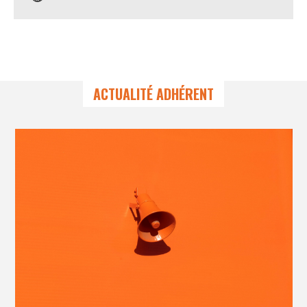
ACTUALITÉ ADHÉRENT