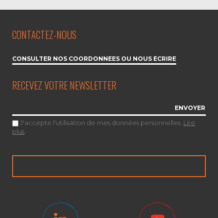
CONTACTEZ-NOUS
CONSULTER NOS COORDONNÉES OU NOUS ÉCRIRE
RECEVEZ VOTRE NEWSLETTER
J'accepte l'utilisation de mes données personnelles.
Lire
plus
.