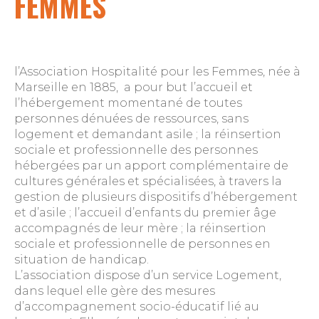
FEMMES
l’Association Hospitalité pour les Femmes, née à
Marseille en 1885, a pour but l’accueil et
l’hébergement momentané de toutes
personnes dénuées de ressources, sans
logement et demandant asile ; la réinsertion
sociale et professionnelle des personnes
hébergées par un apport complémentaire de
cultures générales et spécialisées, à travers la
gestion de plusieurs dispositifs d’hébergement
et d’asile ; l’accueil d’enfants du premier âge
accompagnés de leur mère ; la réinsertion
sociale et professionnelle de personnes en
situation de handicap.
L’association dispose d’un service Logement,
dans lequel elle gère des mesures
d’accompagnement socio-éducatif lié au