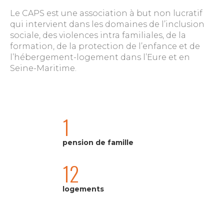
Le CAPS est une association à but non lucratif
qui intervient dans les domaines de l’inclusion
sociale, des violences intra familiales, de la
formation, de la protection de l’enfance et de
l’hébergement-logement dans l’Eure et en
Seine-Maritime.
1
pension de famille
12
logements