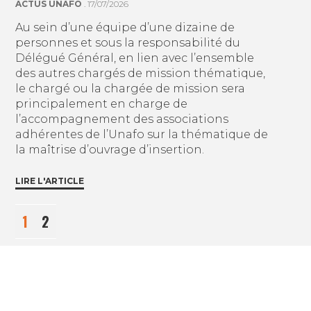
ACTUS UNAFO
. 17/07/2026
Au sein d’une équipe d’une dizaine de
personnes et sous la responsabilité du
Délégué Général, en lien avec l’ensemble
des autres chargés de mission thématique,
le chargé ou la chargée de mission sera
principalement en charge de
l’accompagnement des associations
adhérentes de l’Unafo sur la thématique de
la maîtrise d’ouvrage d’insertion.
LIRE L'ARTICLE
1
2