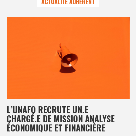
ACTUALITÉ ADHÉRENT
L’UNAFO RECRUTE UN.E
CHARGÉ.E DE MISSION ANALYSE
ÉCONOMIQUE ET FINANCIÈRE