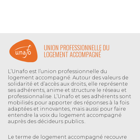
UNION PROFESSIONNELLE DU
LOGEMENT ACCOMPAGNÉ
L’Unafo est l’union professionnelle du
logement accompagné. Autour des valeurs de
solidarité et d’accès aux droits, elle représente
ses adhérents, anime et structure le réseau et
professionnalise. L’Unafo et ses adhérents sont
mobilisés pour apporter des réponses à la fois
adaptées et innovantes, mais aussi pour faire
entendre la voix du logement accompagné
auprès des décideurs publics..
Le terme de logement accompagné recouvre