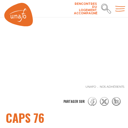
RENCONTRES
DU
LOGEMENT
ACCOMPAGNÉ
UNAFO
NOS ADHÉRENTS
PARTAGER SUR
CAPS 76