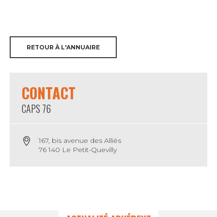
RETOUR À L'ANNUAIRE
CONTACT
CAPS 76
167, bis avenue des Alliés
76 140 Le Petit-Quevilly