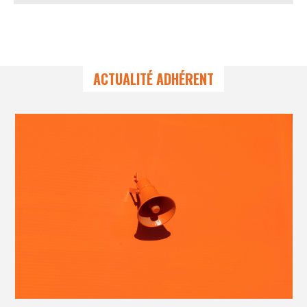
ACTUALITÉ ADHÉRENT