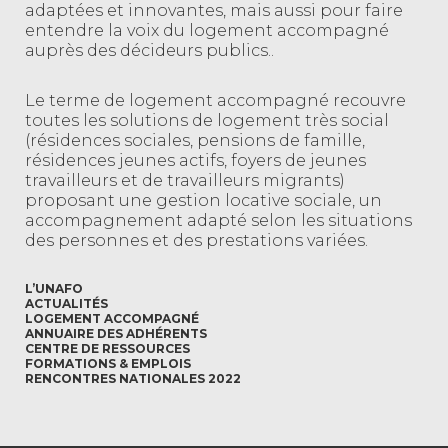
adaptées et innovantes, mais aussi pour faire
entendre la voix du logement accompagné
auprès des décideurs publics..
Le terme de logement accompagné recouvre
toutes les solutions de logement très social
(résidences sociales, pensions de famille,
résidences jeunes actifs, foyers de jeunes
travailleurs et de travailleurs migrants)
proposant une gestion locative sociale, un
accompagnement adapté selon les situations
des personnes et des prestations variées.
L’UNAFO
ACTUALITÉS
LOGEMENT ACCOMPAGNÉ
ANNUAIRE DES ADHÉRENTS
CENTRE DE RESSOURCES
FORMATIONS & EMPLOIS
RENCONTRES NATIONALES 2022