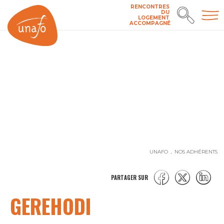
RENCONTRES
DU
LOGEMENT
ACCOMPAGNÉ
UNAFO
NOS ADHÉRENTS
PARTAGER SUR
GEREHODI