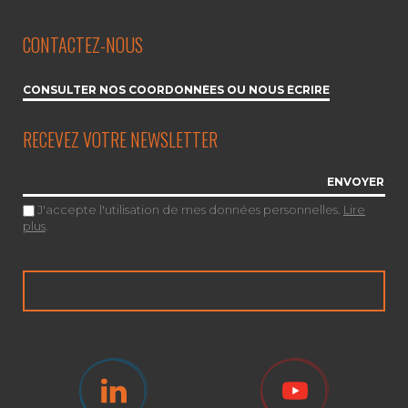
CONTACTEZ-NOUS
CONSULTER NOS COORDONNÉES OU NOUS ÉCRIRE
RECEVEZ VOTRE NEWSLETTER
J'accepte l'utilisation de mes données personnelles.
Lire
plus
.