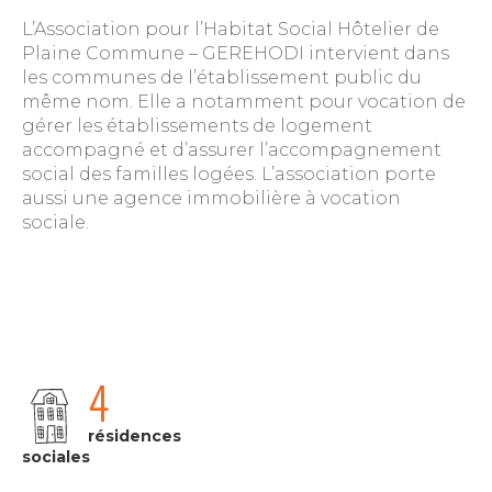
L’Association pour l’Habitat Social Hôtelier de
Plaine Commune – GEREHODI intervient dans
les communes de l’établissement public du
même nom. Elle a notamment pour vocation de
gérer les établissements de logement
accompagné et d’assurer l’accompagnement
social des familles logées. L’association porte
aussi une agence immobilière à vocation
sociale.
4
résidences
sociales