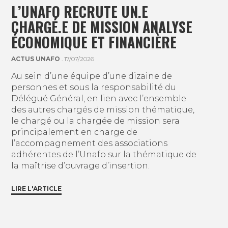
L’UNAFO RECRUTE UN.E
CHARGÉ.E DE MISSION ANALYSE
ÉCONOMIQUE ET FINANCIÈRE
ACTUS UNAFO
. 17/07/2026
Au sein d’une équipe d’une dizaine de
personnes et sous la responsabilité du
Délégué Général, en lien avec l’ensemble
des autres chargés de mission thématique,
le chargé ou la chargée de mission sera
principalement en charge de
l’accompagnement des associations
adhérentes de l’Unafo sur la thématique de
la maîtrise d’ouvrage d’insertion.
LIRE L'ARTICLE