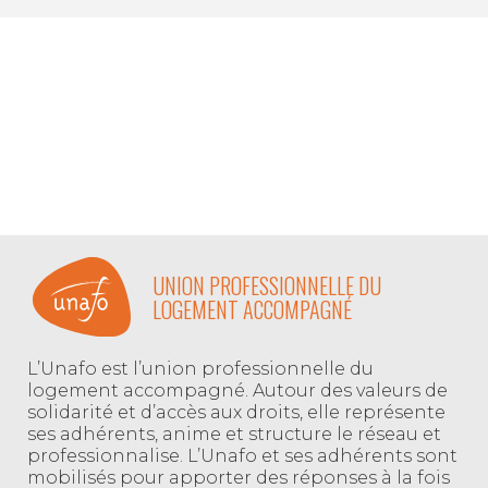
UNION PROFESSIONNELLE DU
LOGEMENT ACCOMPAGNÉ
L’Unafo est l’union professionnelle du
logement accompagné. Autour des valeurs de
solidarité et d’accès aux droits, elle représente
ses adhérents, anime et structure le réseau et
professionnalise. L’Unafo et ses adhérents sont
mobilisés pour apporter des réponses à la fois