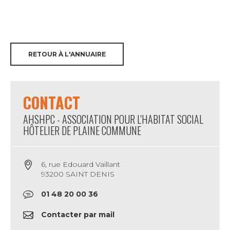
RETOUR À L'ANNUAIRE
CONTACT
AHSHPC - ASSOCIATION POUR L'HABITAT SOCIAL
HÔTELIER DE PLAINE COMMUNE
6, rue Edouard Vaillant
93200 SAINT DENIS
01 48 20 00 36
Contacter par mail