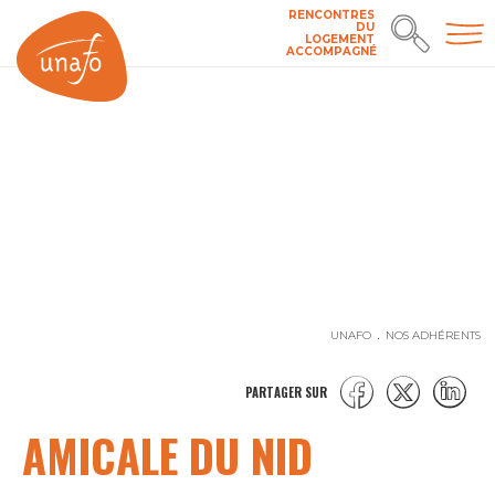
RENCONTRES
DU
LOGEMENT
ACCOMPAGNÉ
UNAFO
NOS ADHÉRENTS
PARTAGER SUR
AMICALE DU NID