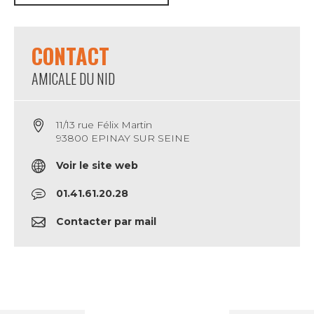
CONTACT
AMICALE DU NID
11/13 rue Félix Martin
93800 EPINAY SUR SEINE
Voir le site web
01.41.61.20.28
Contacter par mail