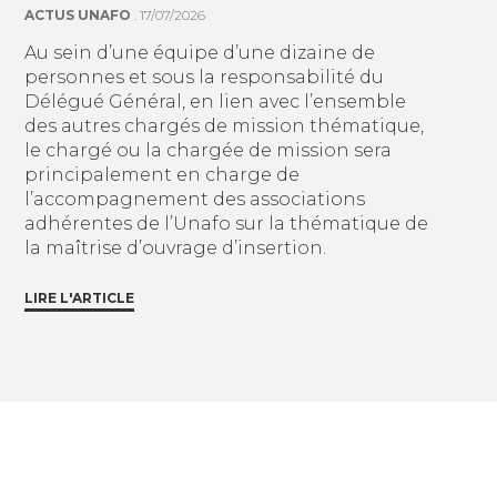
ACTUS UNAFO
. 17/07/2026
Au sein d’une équipe d’une dizaine de
personnes et sous la responsabilité du
Délégué Général, en lien avec l’ensemble
des autres chargés de mission thématique,
le chargé ou la chargée de mission sera
principalement en charge de
l’accompagnement des associations
adhérentes de l’Unafo sur la thématique de
la maîtrise d’ouvrage d’insertion.
LIRE L'ARTICLE