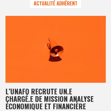
ACTUALITÉ ADHÉRENT
L’UNAFO RECRUTE UN.E
CHARGÉ.E DE MISSION ANALYSE
ÉCONOMIQUE ET FINANCIÈRE