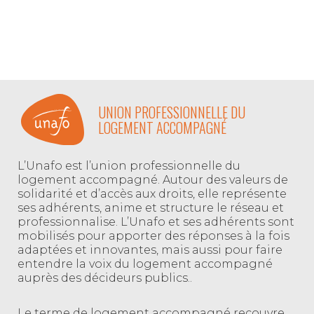
UNION PROFESSIONNELLE DU
LOGEMENT ACCOMPAGNÉ
L’Unafo est l’union professionnelle du
logement accompagné. Autour des valeurs de
solidarité et d’accès aux droits, elle représente
ses adhérents, anime et structure le réseau et
professionnalise. L’Unafo et ses adhérents sont
mobilisés pour apporter des réponses à la fois
adaptées et innovantes, mais aussi pour faire
entendre la voix du logement accompagné
auprès des décideurs publics..
Le terme de logement accompagné recouvre