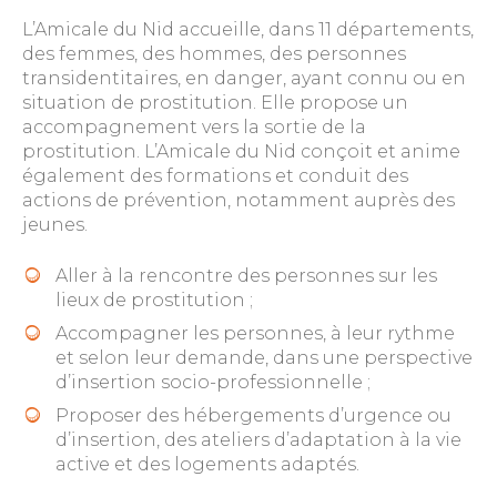
L’Amicale du Nid accueille, dans 11 départements,
des femmes, des hommes, des personnes
transidentitaires, en danger, ayant connu ou en
situation de prostitution. Elle propose un
accompagnement vers la sortie de la
prostitution. L’Amicale du Nid conçoit et anime
également des formations et conduit des
actions de prévention, notamment auprès des
jeunes.
Aller à la rencontre des personnes sur les
lieux de prostitution ;
Accompagner les personnes, à leur rythme
et selon leur demande, dans une perspective
d’insertion socio-professionnelle ;
Proposer des hébergements d’urgence ou
d’insertion, des ateliers d’adaptation à la vie
active et des logements adaptés.