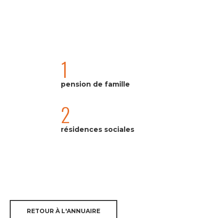
1
pension de famille
2
résidences sociales
RETOUR À L'ANNUAIRE